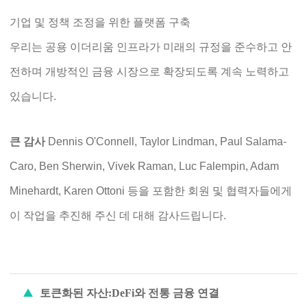
기업 및 정책 조정을 위한 플랫폼 구축
우리는 공용 이더리움 인프라가 미래의 규정을 준수하고 안
전하며 개방적인 금융 시장으로 확장되도록 계속 노력하고
있습니다.
큰 감사
Dennis O'Connell, Taylor Lindman, Paul Salama-
Caro, Ben Sherwin, Vivek Raman, Luc Falempin, Adam
Minehardt, Karen Ottoni 등을 포함한 회원 및 협력자들에게
이 작업을 추진해 주신 데 대해 감사드립니다.
토큰화된 자산:DeFi와 전통 금융 연결