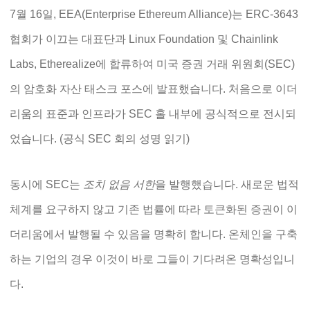
7월 16일, EEA(Enterprise Ethereum Alliance)는 ERC-3643
협회가 이끄는 대표단과 Linux Foundation 및 Chainlink
Labs, Etherealize에 합류하여 미국 증권 거래 위원회(SEC)
의 암호화 자산 태스크 포스에 발표했습니다. 처음으로 이더
리움의 표준과 인프라가 SEC 홀 내부에 공식적으로 전시되
었습니다. (공식 SEC 회의 성명 읽기)
동시에 SEC는
조치 없음 서한
을 발행했습니다. 새로운 법적
체계를 요구하지 않고 기존 법률에 따라 토큰화된 증권이 이
더리움에서 발행될 수 있음을 명확히 합니다. 온체인을 구축
하는 기업의 경우 이것이 바로 그들이 기다려온 명확성입니
다.