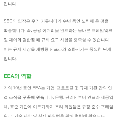
입니다.
SEC의 입장은 우리 커뮤니티가 수년 동안 노력해 온 것을
확증합니다. 즉, 공용 이더리움 인프라는 올바른 프레임워크
및 제어와 결합될 때 규제 요구 사항을 충족할 수 있습니다.
이는 규제 시장을 개방형 인프라와 조화시키는 중요한 단계
입니다.
EEA의 역할
거의 10년 동안 EEA는 기업, 프로토콜 및 규제 기관 간의 연
결 조직을 구축해 왔습니다. 은행, 관리인부터 인프라 제공업
체, 표준 기관에 이르기까지 우리 회원들은 규정 준수 프레임
워크, 기술 사양 및 실제 파일럿을 위해 협력해 왔습니다.