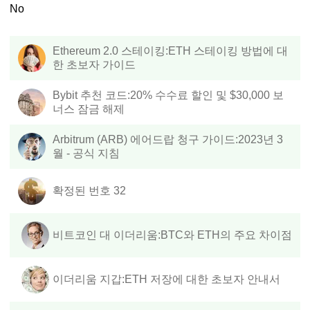
No
Ethereum 2.0 스테이킹:ETH 스테이킹 방법에 대
한 초보자 가이드
Bybit 추천 코드:20% 수수료 할인 및 $30,000 보
너스 잠금 해제
Arbitrum (ARB) 에어드랍 청구 가이드:2023년 3
월 - 공식 지침
확정된 번호 32
비트코인 대 이더리움:BTC와 ETH의 주요 차이점
이더리움 지갑:ETH 저장에 대한 초보자 안내서