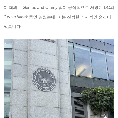
이 회의는 Genius and Clarity 법이 공식적으로 서명된 DC의
Crypto Week 동안 열렸는데, 이는 진정한 역사적인 순간이
었습니다.