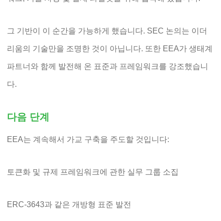
그 기반이 이 순간을 가능하게 했습니다. SEC 논의는 이더
리움의 기술만을 조명한 것이 아닙니다. 또한 EEA가 생태계
파트너와 함께 발전해 온 표준과 프레임워크를 강조했습니
다.
다음 단계
EEA는 계속해서 가교 구축을 주도할 것입니다:
토큰화 및 규제 프레임워크에 관한 실무 그룹 소집
ERC-3643과 같은 개방형 표준 발전