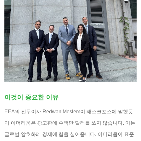
이것이 중요한 이유
EEA의 전무이사 Redwan Meslem이 태스크포스에 말했듯
이 이더리움은 광고판에 수백만 달러를 쓰지 않습니다. 이는
글로벌 암호화폐 경제에 힘을 실어줍니다. 이더리움이 표준