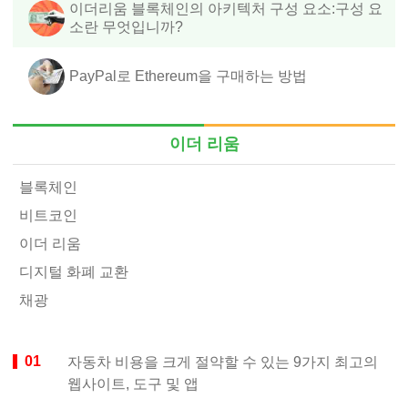
이더리움 블록체인의 아키텍처 구성 요소:구성 요
소란 무엇입니까?
PayPal로 Ethereum을 구매하는 방법
이더 리움
블록체인
비트코인
이더 리움
디지털 화폐 교환
채광
자동차 비용을 크게 절약할 수 있는 9가지 최고의
웹사이트, 도구 및 앱