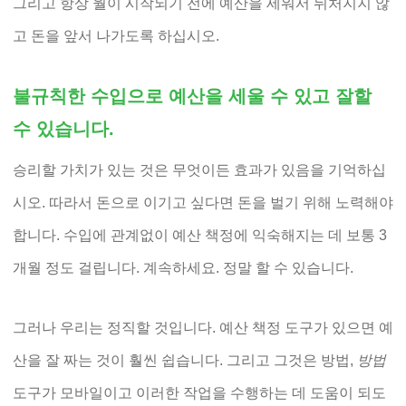
그리고 항상 월이 시작되기 전에 예산을 세워서 뒤처지지 않
고 돈을 앞서 나가도록 하십시오.
불규칙한 수입으로 예산을 세울 수 있고 잘할
수 있습니다.
승리할 가치가 있는 것은 무엇이든 효과가 있음을 기억하십
시오. 따라서 돈으로 이기고 싶다면 돈을 벌기 위해 노력해야
합니다. 수입에 관계없이 예산 책정에 익숙해지는 데 보통 3
개월 정도 걸립니다. 계속하세요. 정말 할 수 있습니다.
그러나 우리는 정직할 것입니다. 예산 책정 도구가 있으면 예
산을 잘 짜는 것이 훨씬 쉽습니다. 그리고 그것은 방법,
방법
도구가 모바일이고 이러한 작업을 수행하는 데 도움이 되도