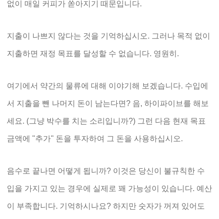
없이 매일 커피가 쏟아지기 때문입니다.
지출이 나쁘지 않다는 것을 기억하십시오. 그러나 목적 없이
지출하면 재정 목표를 달성할 수 없습니다. 영원히.
여기에서 약간의 물류에 대해 이야기해 보겠습니다. 수입에
서 지출을 뺀 나머지 돈이 남는다면? 음, 하이파이브를 해보
세요. (그냥 박수를 치는 소리입니까?) 그런 다음 현재 목표
금액에 "추가" 돈을 투자하여 그 돈을 사용하십시오.
음수로 끝나면 어떻게 됩니까? 이것은 당신이 불규칙한 수
입을 가지고 있는 경우에 실제로 꽤 가능성이 있습니다. 예산
이 부족합니다. 기억하시나요? 하지만 숫자가 꺼져 있어도