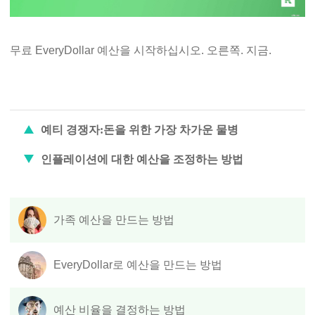
무료 EveryDollar 예산을 시작하십시오. 오른쪽. 지금.
예티 경쟁자:돈을 위한 가장 차가운 물병
인플레이션에 대한 예산을 조정하는 방법
가족 예산을 만드는 방법
EveryDollar로 예산을 만드는 방법
예산 비율을 결정하는 방법