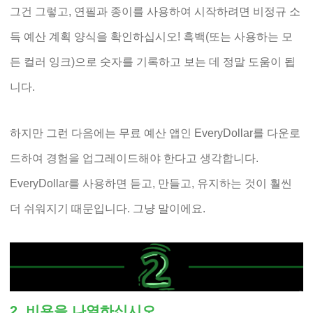
그건 그렇고, 연필과 종이를 사용하여 시작하려면 비정규 소
득 예산 계획 양식을 확인하십시오! 흑백(또는 사용하는 모
든 컬러 잉크)으로 숫자를 기록하고 보는 데 정말 도움이 됩
니다.
하지만 그런 다음에는 무료 예산 앱인 EveryDollar를 다운로
드하여 경험을 업그레이드해야 한다고 생각합니다.
EveryDollar를 사용하면 듣고, 만들고, 유지하는 것이 훨씬
더 쉬워지기 때문입니다. 그냥 말이에요.
2. 비용을 나열하십시오.