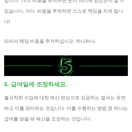
입니다. 가다. 비용을 추적하면 돈이
어디에 있었는지
알 수
있습니다. 가다. 비용을 추적하면 스스로 책임을 지게 됩니
다!
따라서 해당 비용을 추적하십시오. 하나하나.
5. 급여일에 조정하세요.
불규칙한 수입에 대한 예산 편성으로 성공하는 열쇠는 유연
하고 이를 관리하는 것입니다. 이를 수행하는 방법 중 하나는
급여를 받을 때 예산을 조정하는 것입니다.