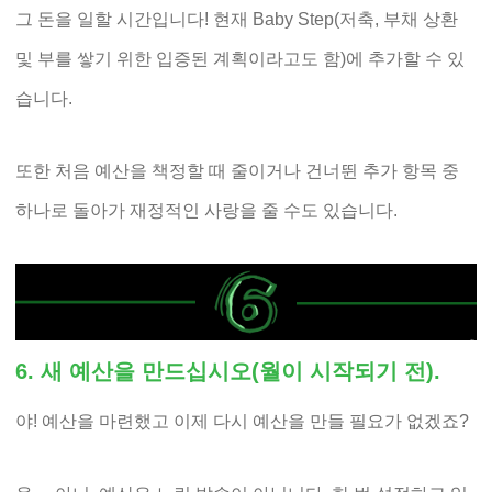
그 돈을 일할 시간입니다! 현재 Baby Step(저축, 부채 상환
및 부를 쌓기 위한 입증된 계획이라고도 함)에 추가할 수 있
습니다.
또한 처음 예산을 책정할 때 줄이거나 건너뛴 추가 항목 중
하나로 돌아가 재정적인 사랑을 줄 수도 있습니다.
6. 새 예산을 만드십시오(월이 시작되기 전).
야! 예산을 마련했고 이제 다시 예산을 만들 필요가 없겠죠?