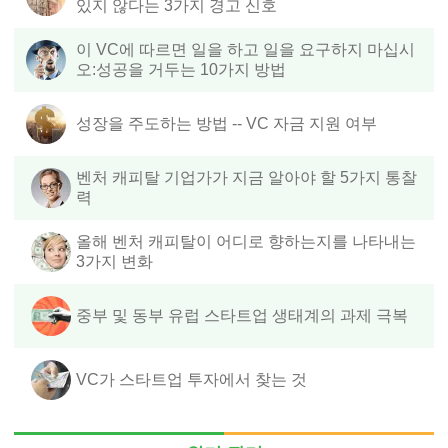
있지 않다는 3가지 경고 신호
이 VC에 따르면 일을 하고 일을 요구하지 마십시
오:성공을 거두는 10가지 방법
성장을 주도하는 방법 -- VC 자금 지원 여부
벤처 캐피탈 기업가가 지금 알아야 할 5가지 통찰
력
올해 벤처 캐피탈이 어디로 향하는지를 나타내는
3가지 변화
중부 및 동부 유럽 스타트업 생태계의 과제 극복
VC가 스타트업 투자에서 찾는 것