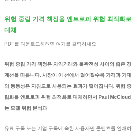
위험 중립 가격 책정을 엔트로피 위험 최적화로
대체
PDF를 다운로드하려면 여기를 클릭하세요
위험 중립 가격 책정은 차익거래와 불완전성 사이의 좁은 경
계선을 따릅니다. 시장이 이 선에서 멀어질수록 가격과 기대
의 동등성은 지침으로 사용되는 효과가 떨어집니다. 위험 중
립화를 엔트로피 위험 최적화로 대체하면서 Paul McCloud
는 모델 위험 분석과
유료 구독 또는 기업 구독에 속한 사용자만 콘텐츠를 인쇄하