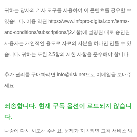
귀하는 당사의 기사 도구를 사용하여 이 콘텐츠를 공유할 수
있습니다. 이용 약관 https://www.infopro-digital.com/terms-
and-conditions/subscriptions/(2.4항)에 설명된 대로 승인된
사용자는 개인적인 용도로 자료의 사본을 하나만 만들 수 있
습니다. 귀하는 또한 2.5항의 제한 사항을 준수해야 합니다.
추가 권리를 구매하려면 info@risk.net으로 이메일을 보내주
세요
죄송합니다. 현재 구독 옵션이 로드되지 않습니
다.
나중에 다시 시도해 주세요. 문제가 지속되면 고객 서비스 팀