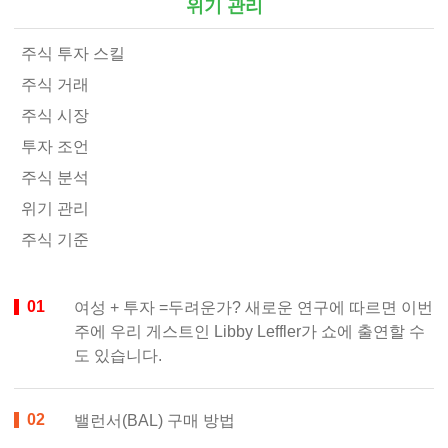
위기 관리
주식 투자 스킬
주식 거래
주식 시장
투자 조언
주식 분석
위기 관리
주식 기준
여성 + 투자 =두려운가? 새로운 연구에 따르면 이번
주에 우리 게스트인 Libby Leffler가 쇼에 출연할 수
도 있습니다.
밸런서(BAL) 구매 방법