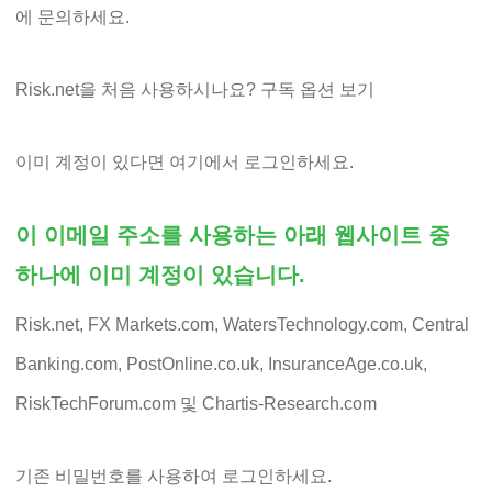
에 문의하세요.
Risk.net을 처음 사용하시나요? 구독 옵션 보기
이미 계정이 있다면 여기에서 로그인하세요.
이 이메일 주소를 사용하는 아래 웹사이트 중
하나에 이미 계정이 있습니다.
Risk.net, FX Markets.com, WatersTechnology.com, Central
Banking.com, PostOnline.co.uk, InsuranceAge.co.uk,
RiskTechForum.com 및 Chartis-Research.com
기존 비밀번호를 사용하여 로그인하세요.