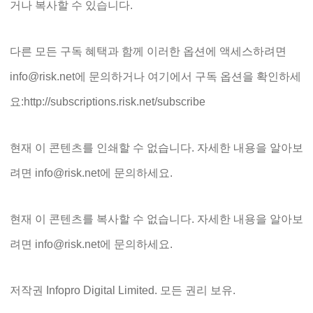
거나 복사할 수 있습니다.
다른 모든 구독 혜택과 함께 이러한 옵션에 액세스하려면
info@risk.net에 문의하거나 여기에서 구독 옵션을 확인하세
요:http://subscriptions.risk.net/subscribe
현재 이 콘텐츠를 인쇄할 수 없습니다. 자세한 내용을 알아보
려면 info@risk.net에 문의하세요.
현재 이 콘텐츠를 복사할 수 없습니다. 자세한 내용을 알아보
려면 info@risk.net에 문의하세요.
저작권 Infopro Digital Limited. 모든 권리 보유.