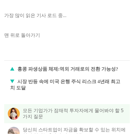
가장 많이 읽은 기사 로드 중...
맨 위로 돌아가기
홍콩 파생상품 체제:역외 거래로의 전환 가능성?
시장 반등 속에 미국 은행 주식 리스크 4년래 최고
치 도달
모든 기업가가 잠재적 투자자에게 물어봐야 할 5
가지 질문
당신의 스타트업이 자금을 확보할 수 있는 위치에