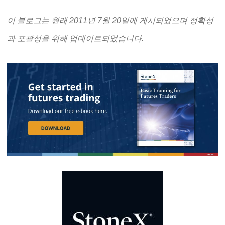
이 블로그는 원래 2011년 7월 20일에 게시되었으며 정확성
과 포괄성을 위해 업데이트되었습니다.