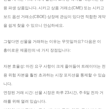
융 파생 상품입니다. 시카고 상품 거래소(CME) 또는 시카고
보드 옵션 거래소(CBOE) 상장에 관심이 있다면 적합한 계약
을 쉽게 찾을 수 있으니 안심하세요.
그렇다면 선물을 거래하는 이유는 무엇일까요? 다음은 이
흥미로운 제품만의 네 가지 장점입니다:
자본 효율성: 마진 요구 사항이 크게 줄어들어 트레이더는 전
용 위험 자본을 훨씬 초과하는 시장 포지션을 통제할 수 있습
니다.
연장된 거래 시간: 선물 시장은 하루 23시간, 주 6일 전자 거
래를 위해 열려 있습니다.