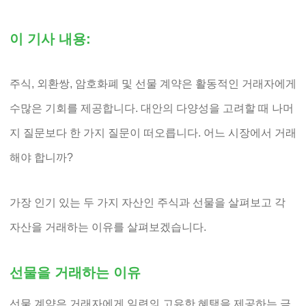
이 기사 내용:
주식, 외환쌍, 암호화폐 및 선물 계약은 활동적인 거래자에게
수많은 기회를 제공합니다. 대안의 다양성을 고려할 때 나머
지 질문보다 한 가지 질문이 떠오릅니다. 어느 시장에서 거래
해야 합니까?
가장 인기 있는 두 가지 자산인 주식과 선물을 살펴보고 각
자산을 거래하는 이유를 살펴보겠습니다.
선물을 거래하는 이유
선물 계약은 거래자에게 일련의 고유한 혜택을 제공하는 금