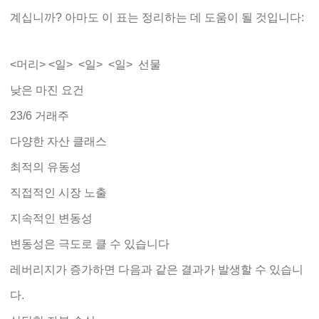
계십니까? 아마도 이 표는 정리하는 데 도움이 될 것입니다:
<머리> <일> <일>
<일>
선물
낮은 마진 요건
23/6 거래주
다양한 자산 클래스
최적의 유동성
직접적인 시장 노출
지속적인 변동성
변동성은 극도로 클 수 있습니다
레버리지가 증가하면 다음과 같은 결과가 발생할 수 있습니
다.