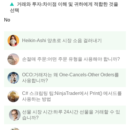
거래와 투자:차이점 이해 및 귀하에게 적합한 것을
선택
No
Heikin-Ashi 양초로 시장 소음 걸러내기
손절매 주문:어떤 주문 유형을 사용해야 합니까?
OCO:거래자는 왜 One-Cancels-Other Orders를
사용합니까?
C# 스크립팅 팁:NinjaTrader에서 Print() 메서드를
사용하는 방법
선물 시장 시간:하루 24시간 선물을 거래할 수 있
습니까?