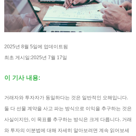
2025년 8월 5일에 업데이트됨
최초 게시일:2025년 7월 17일
이 기사 내용:
거래자와 투자자가 동일하다는 것은 일반적인 오해입니다.
둘 다 선물 계약을 사고 파는 방식으로 이익을 추구하는 것은
사실이지만, 이 목표를 추구하는 방식은 크게 다릅니다. 거래
와 투자의 이분법에 대해 자세히 알아보려면 계속 읽어보세