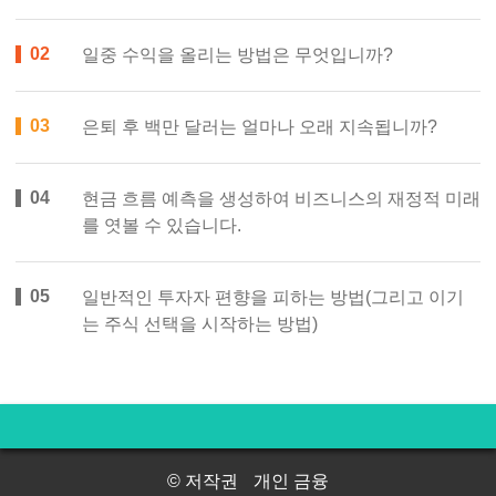
일중 수익을 올리는 방법은 무엇입니까?
은퇴 후 백만 달러는 얼마나 오래 지속됩니까?
현금 흐름 예측을 생성하여 비즈니스의 재정적 미래
를 엿볼 수 있습니다.
일반적인 투자자 편향을 피하는 방법(그리고 이기
는 주식 선택을 시작하는 방법)
© 저작권
개인 금융