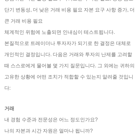
단기 변동성, 더 낮은 거래 비용 필요 자본 요구 사항 증가, 더
큰 거래 비용 필요
체계적인 위험에 노출되면 인내심이 테스트됩니다.
본질적으로 트레이더나 투자자가 되기로 한 결정은 대체로
개인적인 결정입니다. 다음은 거래와 투자의 난제를 고려할
때 스스로에게 물어볼 몇 가지 질문입니다. 그 외에는 귀하의
고유한 상황에 어떤 조치가 적합할 수 있는지 알려줄 것입니
다:
거래
내 경험 수준과 전문성은 어느 정도인가요?
나의 자본과 시간 자원은 얼마나 됩니까?