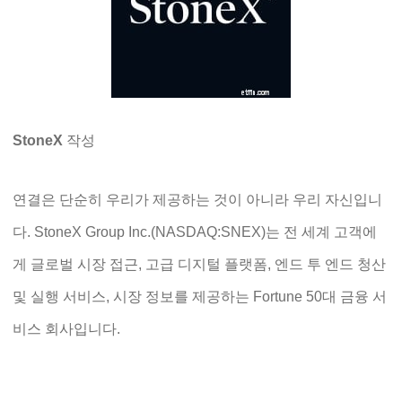
StoneX
작성
연결은 단순히 우리가 제공하는 것이 아니라 우리 자신입니
다. StoneX Group Inc.(NASDAQ:SNEX)는 전 세계 고객에
게 글로벌 시장 접근, 고급 디지털 플랫폼, 엔드 투 엔드 청산
및 실행 서비스, 시장 정보를 제공하는 Fortune 50대 금융 서
비스 회사입니다.