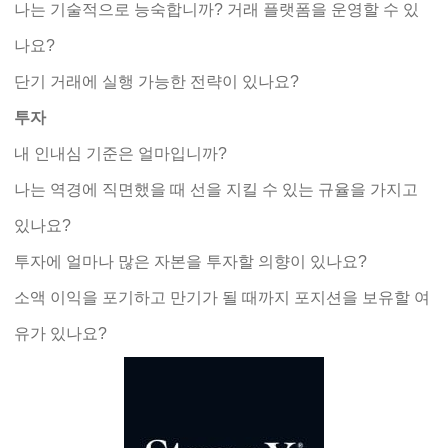
나는 기술적으로 능숙합니까? 거래 플랫폼을 운영할 수 있
나요?
단기 거래에 실행 가능한 전략이 있나요?
투자
내 인내심 기준은 얼마입니까?
나는 역경에 직면했을 때 선을 지킬 수 있는 규율을 가지고
있나요?
투자에 얼마나 많은 자본을 투자할 의향이 있나요?
소액 이익을 포기하고 만기가 될 때까지 포지션을 보유할 여
유가 있나요?