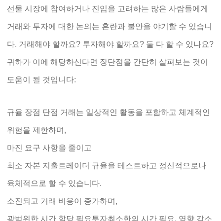
선물 시장에 참여하거나 진입을 고려하는 많은 사람들에게
거래와 투자에 대한 논의는 혼란과 불안을 야기할 수 있습니
다. 거래해야 할까요? 투자해야 할까요? 둘 다 할 수 있나요?
귀하가 이에 해당하신다면 장단점을 간단히 살펴보는 것이
도움이 될 것입니다:
규율 장점 단점 거래는 일상적인 활동을 포함하고 체계적인
위험을 제한하며,
마진 요구 사항을 줄이고
최소 자본 지출트레이더 규율을 테스트하고 정신적으로나
육체적으로 할 수 있습니다.
소진되고 거래 비용이 증가하며,
광범위한 시간 할당 필요투자최소한의 시간 필요, 영향 감소