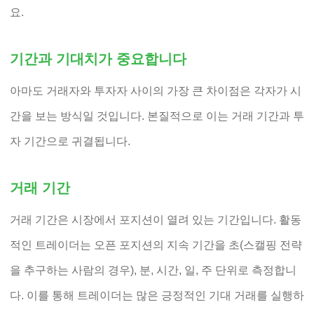
요.
기간과 기대치가 중요합니다
아마도 거래자와 투자자 사이의 가장 큰 차이점은 각자가 시
간을 보는 방식일 것입니다. 본질적으로 이는 거래 기간과 투
자 기간으로 귀결됩니다.
거래 기간
거래 기간은 시장에서 포지션이 열려 있는 기간입니다. 활동
적인 트레이더는 오픈 포지션의 지속 기간을 초(스캘핑 전략
을 추구하는 사람의 경우), 분, 시간, 일, 주 단위로 측정합니
다. 이를 통해 트레이더는 많은 긍정적인 기대 거래를 실행하