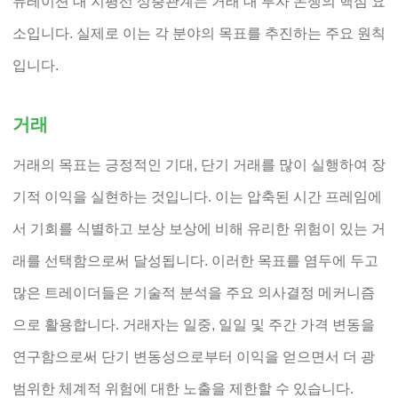
듀레이션 대 지평선 상충관계는 거래 대 투자 논쟁의 핵심 요
소입니다. 실제로 이는 각 분야의 목표를 추진하는 주요 원칙
입니다.
거래
거래의 목표는 긍정적인 기대, 단기 거래를 많이 실행하여 장
기적 이익을 실현하는 것입니다. 이는 압축된 시간 프레임에
서 기회를 식별하고 보상 보상에 비해 유리한 위험이 있는 거
래를 선택함으로써 달성됩니다. 이러한 목표를 염두에 두고
많은 트레이더들은 기술적 분석을 주요 의사결정 메커니즘
으로 활용합니다. 거래자는 일중, 일일 및 주간 가격 변동을
연구함으로써 단기 변동성으로부터 이익을 얻으면서 더 광
범위한 체계적 위험에 대한 노출을 제한할 수 있습니다.