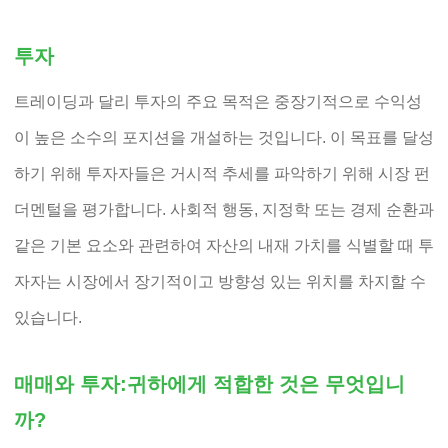
투자
트레이딩과 달리 투자의 주요 목적은 중장기적으로 수익성
이 높은 소수의 포지션을 개설하는 것입니다. 이 목표를 달성
하기 위해 투자자들은 거시적 추세를 파악하기 위해 시장 펀
더멘털을 평가합니다. 사회적 행동, 지정학 또는 경제 순환과
같은 기본 요소와 관련하여 자산의 내재 가치를 식별할 때 투
자자는 시장에서 장기적이고 방향성 있는 위치를 차지할 수
있습니다.
매매와 투자:귀하에게 적합한 것은 무엇입니
까?