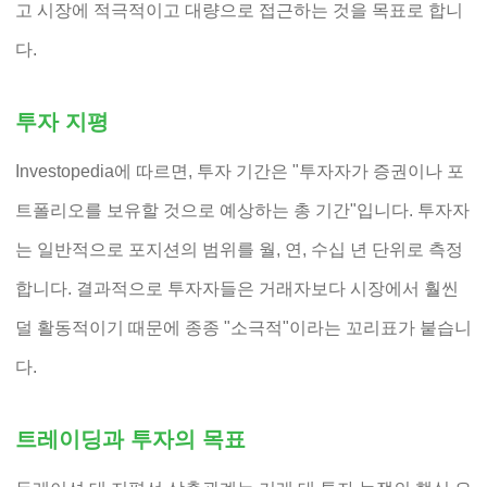
고 시장에 적극적이고 대량으로 접근하는 것을 목표로 합니
다.
투자 지평
Investopedia에 따르면, 투자 기간은 "투자자가 증권이나 포
트폴리오를 보유할 것으로 예상하는 총 기간"입니다. 투자자
는 일반적으로 포지션의 범위를 월, 연, 수십 년 단위로 측정
합니다. 결과적으로 투자자들은 거래자보다 시장에서 훨씬
덜 활동적이기 때문에 종종 "소극적"이라는 꼬리표가 붙습니
다.
트레이딩과 투자의 목표