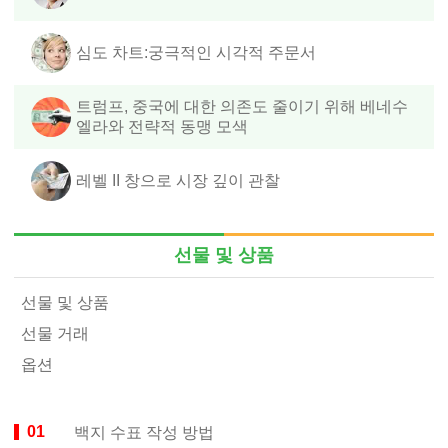
심도 차트:궁극적인 시각적 주문서
트럼프, 중국에 대한 의존도 줄이기 위해 베네수
엘라와 전략적 동맹 모색
레벨 II 창으로 시장 깊이 관찰
선물 및 상품
선물 및 상품
선물 거래
옵션
백지 수표 작성 방법