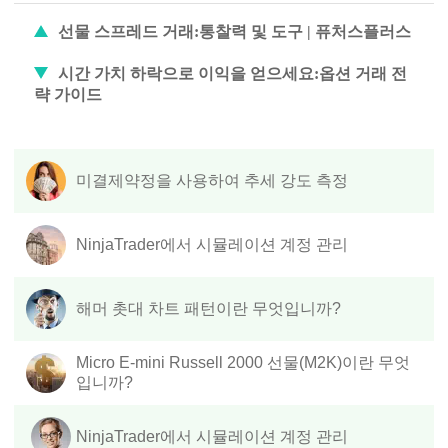
선물 스프레드 거래:통찰력 및 도구 | 퓨처스플러스
시간 가치 하락으로 이익을 얻으세요:옵션 거래 전
략 가이드
미결제약정을 사용하여 추세 강도 측정
NinjaTrader에서 시뮬레이션 계정 관리
해머 촛대 차트 패턴이란 무엇입니까?
Micro E-mini Russell 2000 선물(M2K)이란 무엇
입니까?
NinjaTrader에서 시뮬레이션 계정 관리