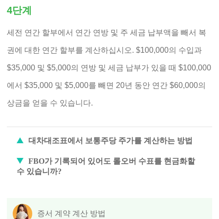
4단계
세전 연간 할부에서 연간 연방 및 주 세금 납부액을 빼서 복
권에 대한 연간 할부를 계산하십시오. $100,000의 수입과
$35,000 및 $5,000의 연방 및 세금 납부가 있을 때 $100,000
에서 $35,000 및 $5,000를 빼면 20년 동안 연간 $60,000의
상금을 얻을 수 있습니다.
대차대조표에서 보통주당 주가를 계산하는 방법
FBO가 기록되어 있어도 롤오버 수표를 현금화할
수 있습니까?
증서 계약 계산 방법