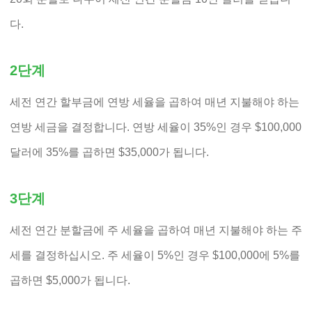
다.
2단계
세전 연간 할부금에 연방 세율을 곱하여 매년 지불해야 하는
연방 세금을 결정합니다. 연방 세율이 35%인 경우 $100,000
달러에 35%를 곱하면 $35,000가 됩니다.
3단계
세전 연간 분할금에 주 세율을 곱하여 매년 지불해야 하는 주
세를 결정하십시오. 주 세율이 5%인 경우 $100,000에 5%를
곱하면 $5,000가 됩니다.