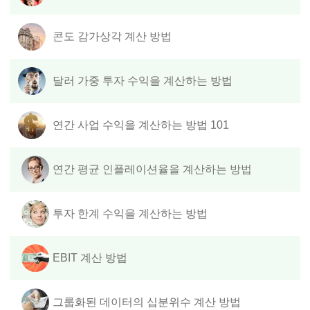
콘도 감가상각 계산 방법
달러 가중 투자 수익을 계산하는 방법
연간 사업 수익을 계산하는 방법 101
연간 평균 인플레이션율을 계산하는 방법
투자 한계 수익을 계산하는 방법
EBIT 계산 방법
그룹화된 데이터의 십분위수 계산 방법