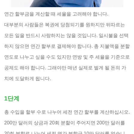
연간 할부금을 계산할 때 세율을 고려해야 합니다.
대부분의 사람들은 복권에 당첨되기를 원하지만 뒤따르는
모든 일을 반드시 사랑하지는 않을 것입니다. 일시불을 선택
하지 않으면 연간 할부로 결제해야 합니다. 총 지불액을 분할
연도로 나누고 싶을 수도 있지만 연방 및 주 세율을 기준으로
공제도 해야 합니다. 그래야만 매년 실제로 벌게 될 돈의 가
치에 도달하게 됩니다.
1단계
총 수입을 할부 수로 나누어 세전 연간 할부를 계산하십시오.
200만 달러의 상금과 20회 분할이 주어지면 200만 달러를
20회 분할로 나누어 세전 연간 분할금 10만 달러를 얻습니