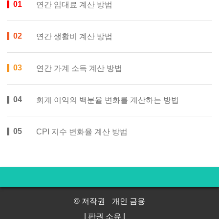
연간 임대료 계산 방법
연간 생활비 계산 방법
연간 가계 소득 계산 방법
회계 이익의 백분율 변화를 계산하는 방법
CPI 지수 변화율 계산 방법
© 저작권
개인 금융
| 판권 소유 |