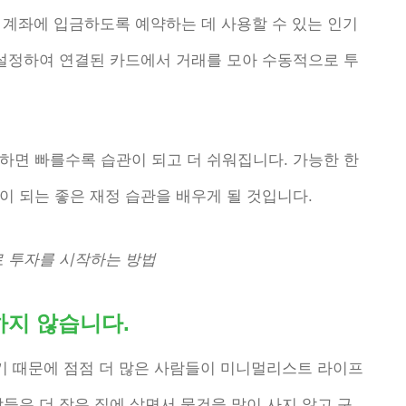
투자 계좌에 입금하도록 예약하는 데 사용할 수 있는 인기
 설정하여 연결된 카드에서 거래를 모아 수동적으로 투
하면 빠를수록 습관이 되고 더 쉬워집니다. 가능한 한
 되는 좋은 재정 습관을 배우게 될 것입니다.
 투자를 시작하는 방법
하지 않습니다.
았기 때문에 점점 더 많은 사람들이 미니멀리스트 라이프
들은 더 작은 집에 살면서 물건을 많이 사지 않고 구