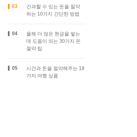
간과할 수 있는 돈을 절약
하는 10가지 간단한 방법
올해 더 많은 현금을 쌓는
데 도움이 되는 30가지 돈
절약 팁
시간과 돈을 절약해주는 18
가지 여행 상품