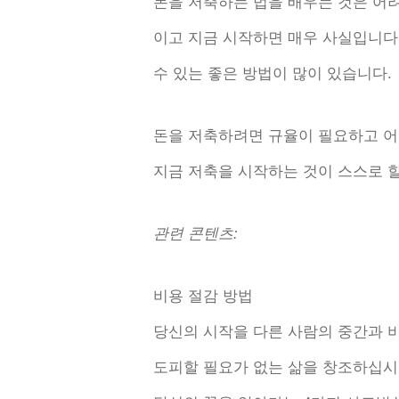
돈을 저축하는 법을 배우는 것은 어려
이고 지금 시작하면 매우 사실입니다.
수 있는 좋은 방법이 많이 있습니다.
돈을 저축하려면 규율이 필요하고 어
지금 저축을 시작하는 것이 스스로 할
관련 콘텐츠:
비용 절감 방법
당신의 시작을 다른 사람의 중간과 
도피할 필요가 없는 삶을 창조하십