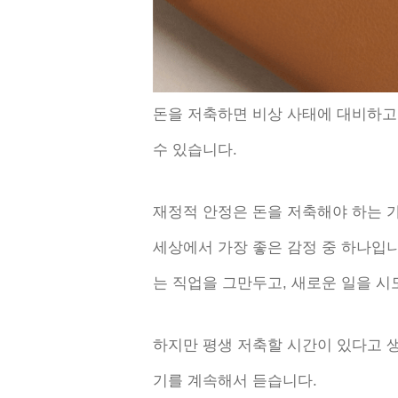
돈을 저축하면 비상 사태에 대비하고,
수 있습니다.
재정적 안정은 돈을 저축해야 하는 
세상에서 가장 좋은 감정 중 하나입니
는 직업을 그만두고, 새로운 일을 시
하지만 평생 저축할 시간이 있다고 
기를 계속해서 듣습니다.