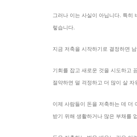
그러나 이는 사실이 아닙니다. 특히
렇습니다.
지금 저축을 시작하기로 결정하면 남
기회를 잡고 새로운 것을 시도하고 끔
절약하면 덜 걱정하고 더 많이 살 자
이제 사람들이 돈을 저축하는 데 더
받기 위해 생활하거나 많은 부채를 