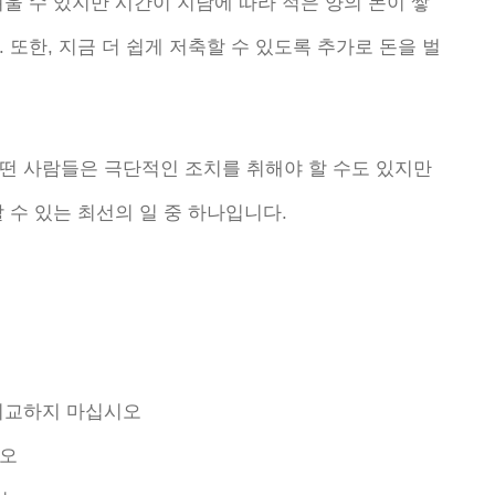
울 수 있지만 시간이 지남에 따라 적은 양의 돈이 쌓
 또한, 지금 더 쉽게 저축할 수 있도록 추가로 돈을 벌
떤 사람들은 극단적인 조치를 취해야 할 수도 있지만
 수 있는 최선의 일 중 하나입니다.
비교하지 마십시오
시오