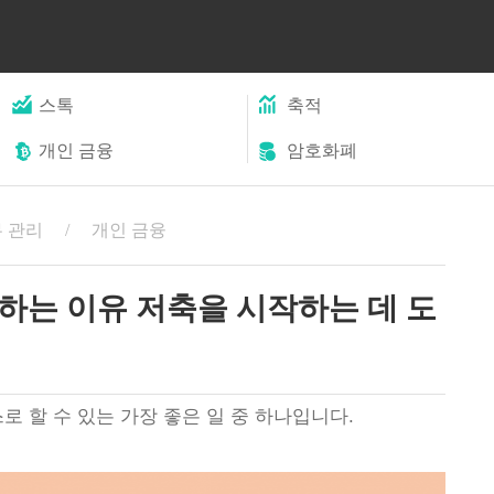
스톡
축적
개인 금융
암호화폐
 관리
개인 금융
하는 이유 저축을 시작하는 데 도
로 할 수 있는 가장 좋은 일 중 하나입니다.