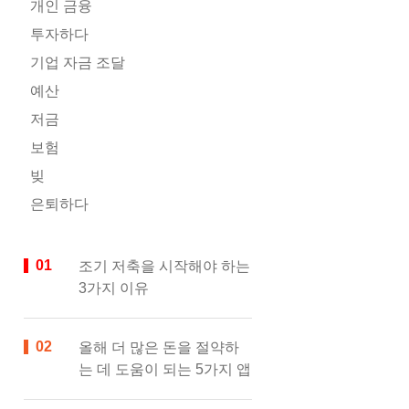
개인 금융
투자하다
기업 자금 조달
예산
저금
보험
빚
은퇴하다
조기 저축을 시작해야 하는
3가지 이유
올해 더 많은 돈을 절약하
는 데 도움이 되는 5가지 앱