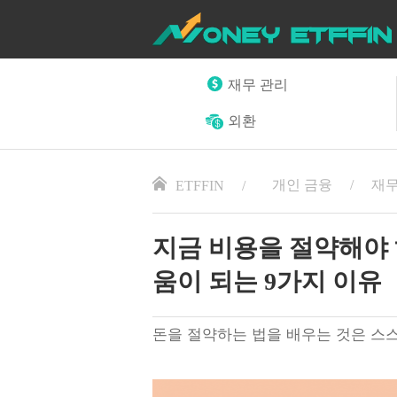
재무 관리
외환
개인 금융
재무
ETFFIN
지금 비용을 절약해야 
움이 되는 9가지 이유
돈을 절약하는 법을 배우는 것은 스스