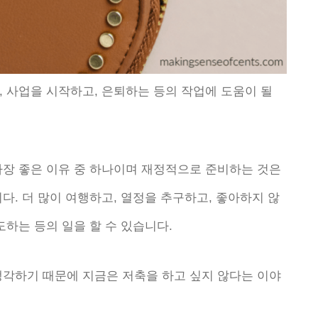
 사업을 시작하고, 은퇴하는 등의 작업에 도움이 될
가장 좋은 이유 중 하나이며 재정적으로 준비하는 것은
다. 더 많이 여행하고, 열정을 추구하고, 좋아하지 않
도하는 등의 일을 할 수 있습니다.
생각하기 때문에 지금은 저축을 하고 싶지 않다는 이야