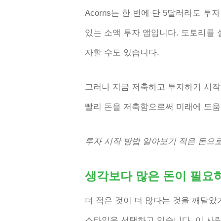
Acorns는 한 번에 단 5달러라도 
있는 소액 투자 앱입니다. 도토리를
자할 수도 있습니다.
그러나 지금 저축하고 투자하기 시작
빨리 돈을 저축함으로써 미래에 도움이
투자 시작 방법 알아보기
적은 돈으로
생각보다 많은 돈이 필요
더 적은 것이 더 많다는 것을 깨달
스타일을 선택하고 있습니다. 이 사람