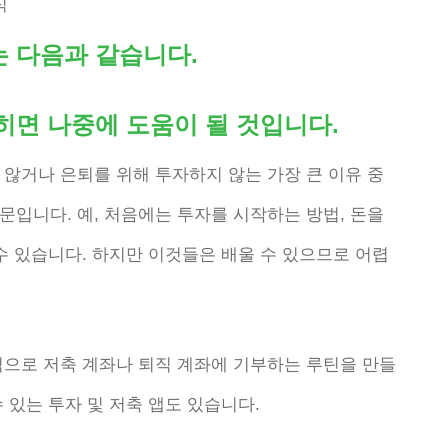
식
는 다음과 같습니다.
히면 나중에 도움이 될 것입니다.
않거나 은퇴를 위해 투자하지 않는 가장 큰 이유 중
입니다. 예, 처음에는 투자를 시작하는 방법, 돈을
수 있습니다. 하지만 이것들은 배울 수 있으므로 어렵
적으로 저축 계좌나 퇴직 계좌에 기부하는 루틴을 만들
 있는 투자 및 저축 앱도 있습니다.