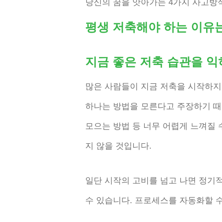
당신의 꿈을 앗아가는 4가지 사고방
평생 저축해야 하는 이유
지금 좋은 저축 습관을 익
많은 사람들이 지금 저축을 시작하지 
하나는 방법을 모른다고 주장하기 때문
모으는 방법 등 너무 어렵게 느껴질 
지 않을 것입니다.
일단 시작의 고비를 넘고 나면 정기
수 있습니다. 프로세스를 자동화할 수