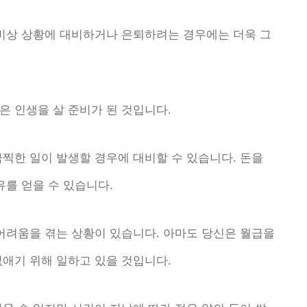
 비상 상황에 대비하거나 은퇴하려는 경우에는 더욱 그
은 인생을 살 준비가 된 것입니다.
찍한 일이 발생할 경우에 대비할 수 있습니다. 돈을
유를 얻을 수 있습니다.
 어려움을 겪는 상황이 있습니다. 아마도 당신은 월급을
없애기 위해 일하고 있을 것입니다.