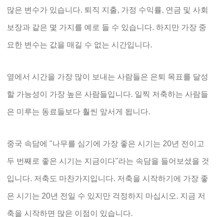
많은 변수가 있습니다. 퇴직 지출, 가정 수익률, 연금 및 사회
보장과 같은 몇 가지를 예로 들 수 있습니다. 하지만 가장 중
요한 변수는 값을 매길 수 없는 시간입니다.
옆에서 시간을 가장 많이 보내는 사람들은 은퇴 목표를 달성
할 가능성이 가장 높은 사람들입니다. 일찍 저축하는 사람들
은 미루는 동료들보다 훨씬 앞서게 됩니다.
중국 속담에 "나무를 심기에 가장 좋은 시기는 20년 전이고
두 번째로 좋은 시기는 지금이다"라는 속담을 들어보셨을 것
입니다. 저축도 마찬가지입니다. 저축을 시작하기에 가장 좋
은 시기는 20년 전일 수 있지만 걱정하지 마십시오. 지금 저
축을 시작하면 많은 이점이 있습니다.