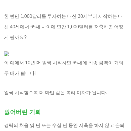
한 번만 1,000달러를 투자하는 대신 30세부터 시작하는 대
신 40세에서 65세 사이에 연간 1,000달러를 저축하면 어떻
게 될까요?
이 예에서 10년 더 일찍 시작하면 65세에 최종 금액이 거의
두 배가 됩니다!
일찍 시작할수록 더 마법 같은 복리 이자가 됩니다.
잃어버린 기회
경력의 처음 몇 년 또는 수십 년 동안 저축을 하지 않고 은퇴