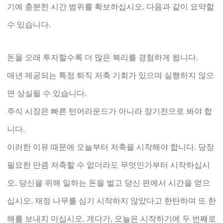
기에 충분한 시간 범위를 확보하십시오. 다음과 같이 요약할
수 있습니다.
돈을 오래 투자할수록 더 많은 복리를 경험하게 됩니다.
매년 제공되는 특정 퇴직 저축 기회가 있으며 실행하지 않으
면 상실될 수 있습니다.
주식 시장은 빠른 턴어라운드가 아니라 장기전으로 봐야 합
니다.
이러한 이유 때문에 오늘부터 저축을 시작해야 합니다. 당장
필요한 만큼 저축할 수 없더라도 무엇인가부터 시작하십시
오. 당신을 위해 일하는 돈을 벌고 당신 편에서 시간을 얻으
십시오. 재정 나무를 심기 시작하지 않았다고 한탄하며 또 한
해를 보내지 마십시오. 게다가, 오늘은 시작하기에 두 번째로