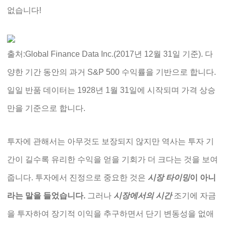
없습니다!
출처:Global Finance Data Inc.(2017년 12월 31일 기준). 다
양한 기간 동안의 과거 S&P 500 수익률을 기반으로 합니다.
일일 반품 데이터는 1928년 1월 31일에 시작되며 가격 상승
만을 기준으로 합니다.
투자에 관해서는 아무것도 보장되지 않지만 역사는 투자 기
간이 길수록 유리한 수익을 얻을 기회가 더 크다는 것을 보여
줍니다. 투자에서 진정으로 중요한 것은
시장 타이밍
이 아니
라는 말을 들었습니다.
그러나
시장에서의 시간
조기에 자금
을 투자하여 장기적 이익을 추구하면서 단기 변동성을 없애