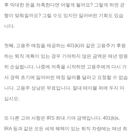
후 막대한 돈을 저축한다면 어떻게 될까요? 그렇게 하면 균
형이 맞춰질까요? 그럴 수도 있지만 잃어버린 기회도 있습
니다.
첫째, 고용주 매칭을 제공하는 401(k)와 같은 고용주가 후원
하는 퇴직 계획이 있는 경우 기여하지 않은 금액은 매년 영원
히 손실됩니다. 나중에 저축을 시작하면 고용주에게 다시 가
서 경력 초기에 잃어버린 매칭 달러를 달라고 요청할 수 없습
니다. 고용주 성냥은 무료입니다. 절대 테이블 위에 두지 마
십시오.
또 다른 고려 사항은 IRS 최대 기여 금액입니다. 401(k)s,
IRA 등과 같은 모든 세제 혜택이 있는 퇴직 차량에는 매년 최