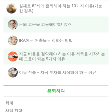
실제로 62세에 은퇴해야 하는 10가지 이유(가능
한 경우)
은퇴 고문을 고용해야합니까?
IRA에서 저축을 시작하는 방법
지금 비용을 절약해야 하는 이유 저축을 시작하는
데 도움이 되는 9가지 이유
이유 진술 – 지금 투자를 시작해야 하는 이유
은퇴하다
회계
사업 전략