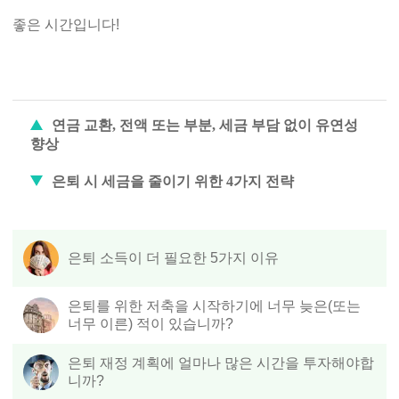
좋은 시간입니다!
연금 교환, 전액 또는 부분, 세금 부담 없이 유연성
향상
은퇴 시 세금을 줄이기 위한 4가지 전략
은퇴 소득이 더 필요한 5가지 이유
은퇴를 위한 저축을 시작하기에 너무 늦은(또는
너무 이른) 적이 있습니까?
은퇴 재정 계획에 얼마나 많은 시간을 투자해야합
니까?