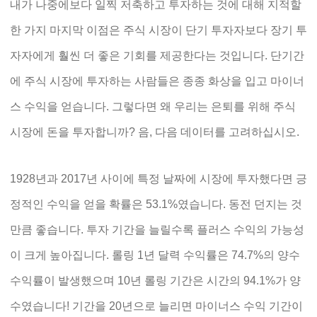
내가 나중에보다 일찍 저축하고 투자하는 것에 대해 지적할
한 가지 마지막 이점은 주식 시장이 단기 투자자보다 장기 투
자자에게 훨씬 더 좋은 기회를 제공한다는 것입니다. 단기간
에 주식 시장에 투자하는 사람들은 종종 화상을 입고 마이너
스 수익을 얻습니다. 그렇다면 왜 우리는 은퇴를 위해 주식
시장에 돈을 투자합니까? 음, 다음 데이터를 고려하십시오.
1928년과 2017년 사이에 특정 날짜에 시장에 투자했다면 긍
정적인 수익을 얻을 확률은 53.1%였습니다. 동전 던지는 것
만큼 좋습니다. 투자 기간을 늘릴수록 플러스 수익의 가능성
이 크게 높아집니다. 롤링 1년 달력 수익률은 74.7%의 양수
수익률이 발생했으며 10년 롤링 기간은 시간의 94.1%가 양
수였습니다! 기간을 20년으로 늘리면 마이너스 수익 기간이