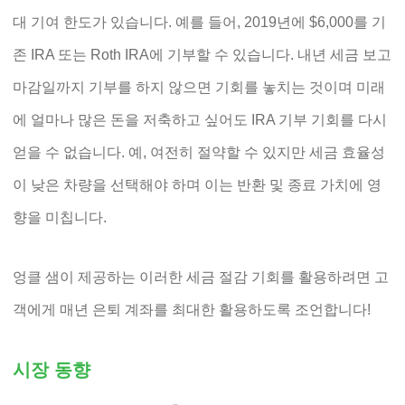
대 기여 한도가 있습니다. 예를 들어, 2019년에 $6,000를 기
존 IRA 또는 Roth IRA에 기부할 수 있습니다. 내년 세금 보고
마감일까지 기부를 하지 않으면 기회를 놓치는 것이며 미래
에 얼마나 많은 돈을 저축하고 싶어도 IRA 기부 기회를 다시
얻을 수 없습니다. 예, 여전히 절약할 수 있지만 세금 효율성
이 낮은 차량을 선택해야 하며 이는 반환 및 종료 가치에 영
향을 미칩니다.
엉클 샘이 제공하는 이러한 세금 절감 기회를 활용하려면 고
객에게 매년 은퇴 계좌를 최대한 활용하도록 조언합니다!
시장 동향