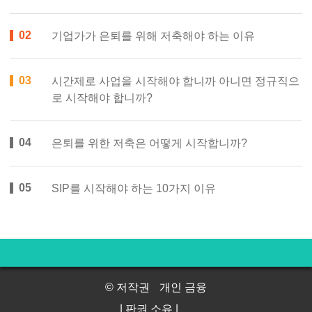
기업가가 은퇴를 위해 저축해야 하는 이유
시간제로 사업을 시작해야 합니까 아니면 정규직으
로 시작해야 합니까?
은퇴를 위한 저축은 어떻게 시작합니까?
SIP를 시작해야 하는 10가지 이유
© 저작권
개인 금융
| 판권 소유 |