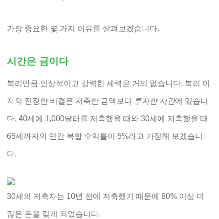
가장 중요한 몇 가지 이유를 살펴보겠습니다.
시간은 금이다
복리만큼 인상적이고 강력한 세력은 거의 없습니다. 복리 이
자의 진정한 비결은 저축한 금액보다
투자한 시간
에 있습니
다. 40세에 1,000달러를 저축했을 때와 30세에 저축했을 때
65세까지의 연간 복합 수익률이 5%라고 가정해 보겠습니
다.
30세의 저축자는 10년 전에 저축했기 때문에 60% 이상 더
많은 돈을 갖게 되었습니다.