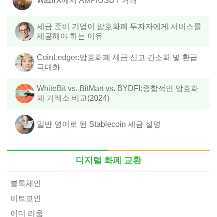
WazirX에서 AMP/USDT 거래
세금 준비 기업이 암호화폐 투자자에게 서비스를
제공해야 하는 이유
CoinLedger:암호화폐 세금 신고 간소화 및 환급
극대화
WhiteBit vs. BitMart vs. BYDFI:종합적인 암호화
폐 거래소 비교(2024)
일반 영어로 된 Stablecoin 세금 설명
디지털 화폐 교환
블록체인
비트코인
이더 리움