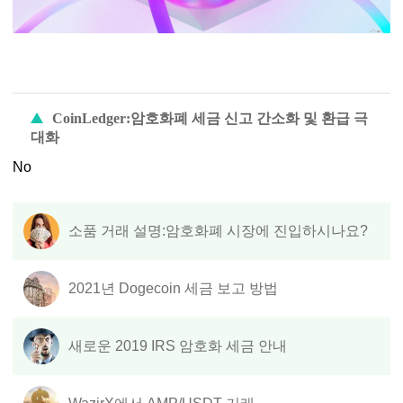
CoinLedger:암호화폐 세금 신고 간소화 및 환급 극
대화
No
소품 거래 설명:암호화폐 시장에 진입하시나요?
2021년 Dogecoin 세금 보고 방법
새로운 2019 IRS 암호화 세금 안내