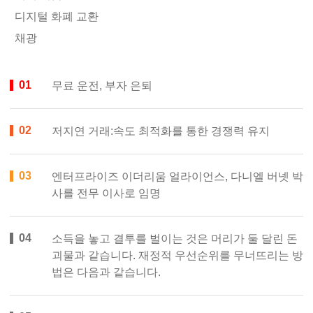
디지털 화폐 교환
채광
무료 운전, 부자 은퇴
저지연 거래:속도 최적화를 통한 경쟁력 유지
엔터프라이즈 이더리움 얼라이언스, 다니엘 버넷 박
사를 전무 이사로 임명
소득을 놓고 결투를 벌이는 것은 머리가 둘 달린 돈
괴물과 같습니다. 재정적 우선순위를 무너뜨리는 방
법은 다음과 같습니다.