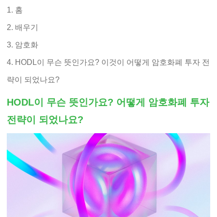
홈
배우기
암호화
HODL이 무슨 뜻인가요? 이것이 어떻게 암호화폐 투자 전
략이 되었나요?
HODL이 무슨 뜻인가요? 어떻게 암호화폐 투자
전략이 되었나요?