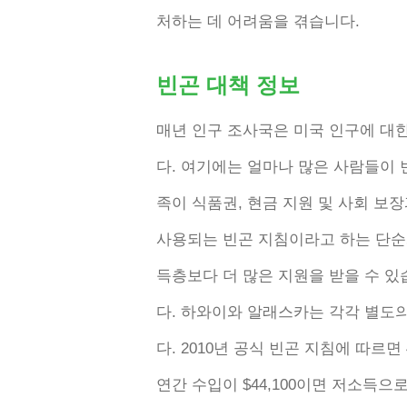
처하는 데 어려움을 겪습니다.
빈곤 대책 정보
매년 인구 조사국은 미국 인구에 대
다. 여기에는 얼마나 많은 사람들이
족이 식품권, 현금 지원 및 사회 보
사용되는 빈곤 지침이라고 하는 단순
득층보다 더 많은 지원을 받을 수 있
다. 하와이와 알래스카는 각각 별도
다. 2010년 공식 빈곤 지침에 따르면 
연간 수입이 $44,100이면 저소득으