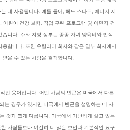
는 데 사용됩니다. 예를 들어, 헤드 스타트, 에너지 지
aid, 어린이 건강 보험, 직업 훈련 프로그램 및 이민자 건
있습니다. 주와 지방 정부는 종종 자녀 양육비와 법적
 사용합니다. 또한 유틸리티 회사와 같은 일부 회사에서
 받을 수 있는 사람을 결정합니다.
대적인 용어입니다. 어떤 사람의 빈곤은 미국에서 다른
되는 경우가 있지만 미국에서 빈곤을 설명하는 데 사
는 것과 크게 다릅니다. 미국에서 가난하게 살고 있는
난한 사람들보다 여전히 더 많은 보안과 기본적인 요구