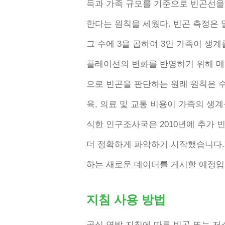
득과 가족 규모를 ​​기준으로 빈곤선을
한다는 원칙을 세웠다. 빈곤 측정은
그 수에 3을 곱하여 3인 가족이 생
플레이션의 변화를 반영하기 위해 매
으로 빈곤을 판단하는 원래 원칙은 수
육, 의료 및 교통 비용이 가족의 생
식한 인구조사국은 2010년에 추가
더 정확하게 파악하기 시작했습니다. 
하는 새로운 데이터를 게시할 예정입
지침 사용 방법
공식 연방 지침에 따른 빈곤 또는 