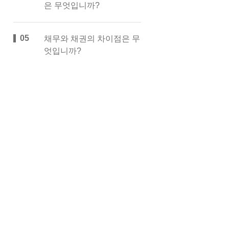
은 무엇입니까?
채무와 채권의 차이점은 무
엇입니까?