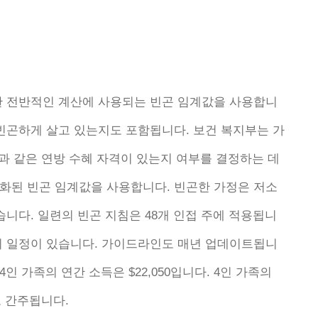
한 전반적인 계산에 사용되는 빈곤 임계값을 사용합니
 빈곤하게 살고 있는지도 포함됩니다. 보건 복지부는 가
장과 같은 연방 수혜 자격이 있는지 여부를 결정하는 데
화된 빈곤 임계값을 사용합니다. 빈곤한 가정은 저소
습니다. 일련의 빈곤 지침은 48개 인접 주에 적용됩니
의 일정이 있습니다. 가이드라인도 매년 업데이트됩니
4인 가족의 연간 소득은 $22,050입니다. 4인 가족의
로 간주됩니다.