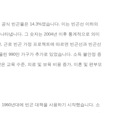
 공식 빈곤율은 14.3%였습니다. 이는 빈곤선 이하의
구를 나타냅니다. 그 숫자는 2004년 이후 통계적으로 의미
한, 근로 빈곤 가정 프로젝트에 따르면 빈곤선과 빈곤선
올린 990만 가구가 추가로 있었습니다. 소득 불안정 증
 교육 수준, 의료 및 보육 비용 증가, 이혼 및 편부모
 정부는 1960년대에 빈곤 대책을 사용하기 시작했습니다. 소