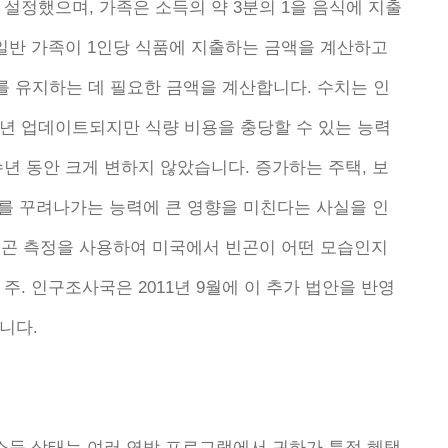
 설정했으며, 가족은 소득의 약 3분의 1을 음식에 지출
 일반 가족이 1인당 식품에 지출하는 금액을 계산하고
계를 유지하는 데 필요한 금액을 계산합니다. 수치는 인
년 업데이트되지만 식량 비용을 충당할 수 있는 능력
년 동안 크게 변하지 않았습니다. 증가하는 주택, 보
계를 꾸려나가는 능력에 큰 영향을 미친다는 사실을 인
 빈곤 측정을 사용하여 미국에서 빈곤이 어떤 모습인지
주. 인구조사국은 2011년 9월에 이 추가 법안을 반영
니다.
저소득 상태는 여러 연방 프로그램에서 귀하가 특정 혜택