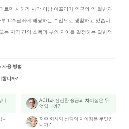
 따르면 사하라 사막 이남 아프리카 인구의 약 절반과
하루 1.25달러에 해당하는 수입으로 생활하고 있습니
 또는 지역 간의 소득과 부의 차이를 결정하는 일반적
 사용 방법
미합니까?
엇입니
ACH와 전신환 송금의 차이점은 무
엇입니까?
입니
지주 회사와 신탁의 차이점은 무엇입
니까?