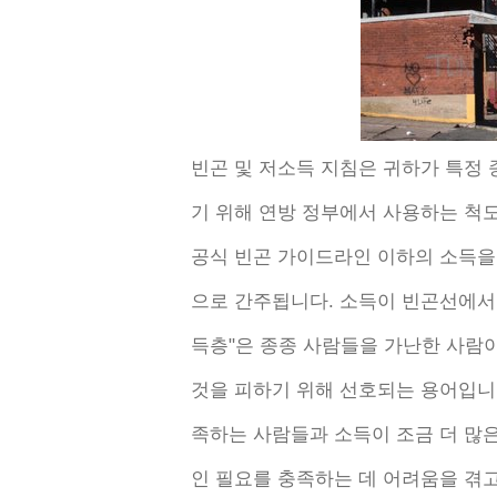
빈곤 및 저소득 지침은 귀하가 특정
기 위해 연방 정부에서 사용하는 척
공식 빈곤 가이드라인 이하의 소득을
으로 간주됩니다. 소득이 빈곤선에서 
득층"은 종종 사람들을 가난한 사람
것을 피하기 위해 선호되는 용어입니
족하는 사람들과 소득이 조금 더 많
인 필요를 충족하는 데 어려움을 겪