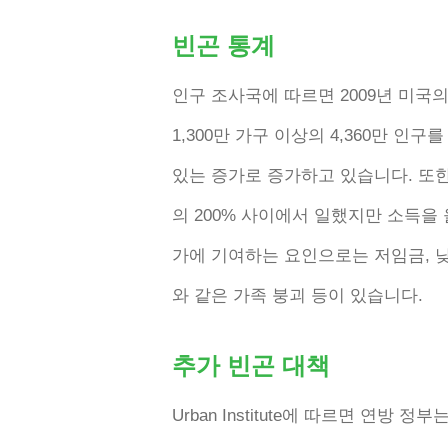
빈곤 통계
인구 조사국에 따르면 2009년 미국의
1,300만 가구 이상의 4,360만 인
있는 증가로 증가하고 있습니다. 또
의 200% 사이에서 일했지만 소득을 
가에 기여하는 요인으로는 저임금, 낮은
와 같은 가족 붕괴 등이 있습니다.
추가 빈곤 대책
Urban Institute에 따르면 연방