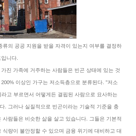
 종류의 공공 지원을 받을 자격이 있는지 여부를 결정하
도입니다.
 가진 가족에 거주하는 사람들은 빈곤 상태에 있는 것
200% 이상인 가구는 저소득층으로 분류된다. "저소
이라고 부르면서 어떻게든 결핍된 사람으로 묘사하는
다. 그러나 실질적으로 빈곤이라는 기술적 기준을 충
은 사람들은 비슷한 삶을 살고 있습니다. 그들은 기본적
고 식량이 불안정할 수 있으며 금융 위기에 대비하고 대