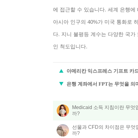
에 접근할 수 있습니다. 세계 은행에
아시아 인구의 40%가 미국 통화로 
다. 지니 불평등 계수는 다양한 국가
인 척도입니다.
아메리칸 익스프레스 기프트 카드
은행 계좌에서 FPT는 무엇을 의
Medicaid 소득 지침이란 무
까?
선물과 CFD의 차이점은 무엇
까?