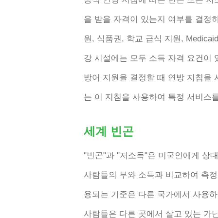
을 받을 자격이 있는지 여부를 결정하
원, 식품권, 학교 급식 지원, Medic
강 시설에는 모두 소득 자격 요건이 
방어 지원을 결정할 때 연방 지침을
는 이 지침을 사용하여 특정 서비스를
세계 빈곤
"빈곤"과 "저소득"은 미국인에게 상
사람들의 부와 소득과 비교하여 측정
용되는 기준은 다른 국가에서 사용하
사람들은 다른 곳에서 살고 있는 가