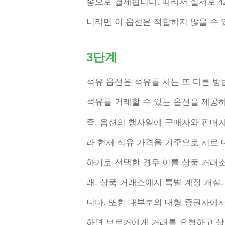
송으로 결제됩니다. 따라서 실제로 4
니라면 이 옵션은 적합하지 않을 수 
3단계
석유 옵션은 석유를 사는 또 다른 
석유를 거래할 수 있는 옵션을 제공
즉, 옵션의 행사일에 구매자와 판매
라 현재 석유 가격을 기준으로 서로
하기로 선택한 경우 이를 상품 거래소
래, 상품 거래소에서 특별 계정 개설,
니다. 또한 대부분의 대형 증권사에서
하면 브로커에게 거래를 요청하고 상