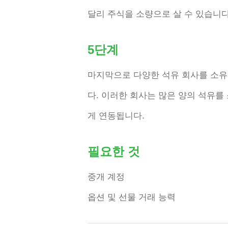
달리 주식을 소량으로 살 수 있습니다
5단계
마지막으로 다양한 석유 회사를 소유
다. 이러한 회사는 많은 양의 석유
게 연동됩니다.
필요한 것
중개 계정
옵션 및 선물 거래 능력