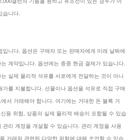
2,000갤런의 기름을 원하고 유조선이 있는 경우가 아
있습니다.
방법입니다. 옵션은 구매자 또는 판매자에게 미래 날짜에
하는 계약입니다. 옵션에는 종종 현금 결제가 있습니다.
자는 실제 물리적 석유를 서로에게 전달하는 것이 아니
 대가를 지불합니다. 선물이나 옵션을 석유로 직접 구매
에서 거래해야 합니다. 여기에는 거대한 돈 블록 거
 신용 위험, 상품의 실제 물리적 배송이 포함될 수 있습
 관리 계정을 개설할 수 있습니다. 관리 계정을 사용
품 거래와 관련된 다양한 위험에 대해 조언할 수 있습