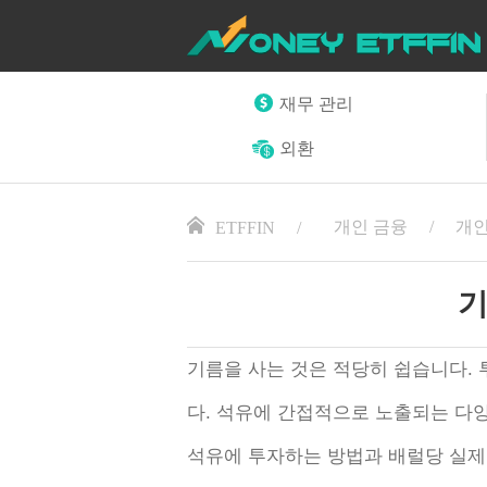
재무 관리
외환
개인 금융
개인
ETFFIN
기
기름을 사는 것은 적당히 쉽습니다. 
다. 석유에 간접적으로 노출되는 다
석유에 투자하는 방법과 배럴당 실제