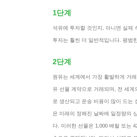
1단계
석유에 투자할 것인지, 아니면 실제 
투자는 훨씬 더 일반적입니다. 평범한
2단계
원유는 세계에서 가장 활발하게 거래
유 선물 계약으로 거래되며, 전 세
로 생산되고 운송 비용이 많이 드는
은 미래의 정해진 날짜에 일정량의 
다. 이러한 선물은 1,000 배럴 또는