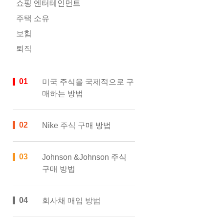
쇼핑 엔터테인먼트
주택 소유
보험
퇴직
미국 주식을 국제적으로 구
매하는 방법
Nike 주식 구매 방법
Johnson &Johnson 주식
구매 방법
회사채 매입 방법