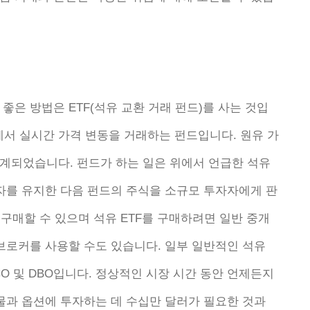
좋은 방법은 ETF(석유 교환 거래 펀드)를 사는 것입
소에서 실시간 가격 변동을 거래하는 펀드입니다. 원유 가
계되었습니다. 펀드가 하는 일은 위에서 언급한 석유
투자를 유지한 다음 펀드의 주식을 소규모 투자자에게 판
 구매할 수 있으며 석유 ETF를 구매하려면 일반 중개
브로커를 사용할 수도 있습니다. 일부 일반적인 석유
 UCO 및 DBO입니다. 정상적인 시장 시간 동안 언제든지
물과 옵션에 투자하는 데 수십만 달러가 필요한 것과