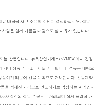
석유 배럴을 사고 소유할 것인지 결정하십시오. 석유
 사람은 실제 기름을 대량으로 살 이유가 없습니다.
되는 상품입니다. 뉴욕상업거래소(NYMEX)에서 경질
계의 기타 상품 거래소에서도 거래됩니다. 석유는 대량으
 상품이기 때문에 선물 계약으로 거래됩니다. 선물계약
상품을 정해진 가격으로 인도하기로 약정하는 계약입니
 42,000 갤런의 석유 수량으로 거래되며 실제 물리적 배