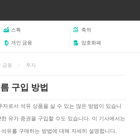
스톡
축적
개인 금융
암호화폐
 금융
투자
름 구입 방법
투자로서 석유 상품을 살 수 있는 많은 방법이 있습니
양한 유가 증권을 구입할 수도 있습니다. 이 기사에서는
 석유를 구매하는 방법에 대해 자세히 설명합니다.