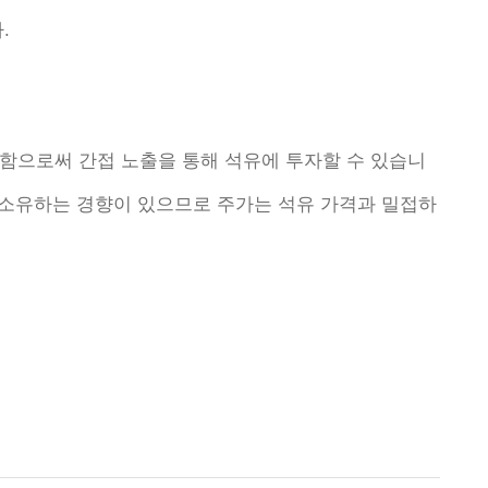
.
함으로써 간접 노출을 통해 석유에 투자할 수 있습니
를 소유하는 경향이 있으므로 주가는 석유 가격과 밀접하