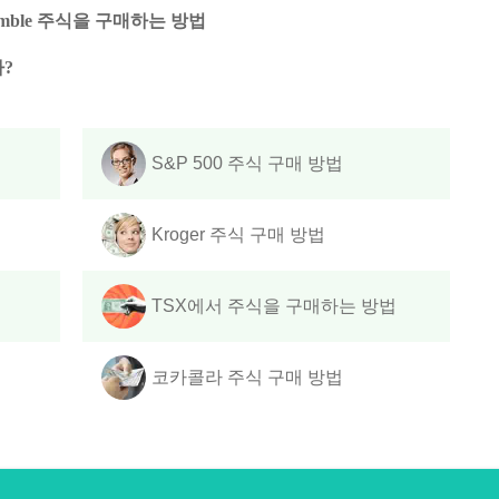
amble 주식을 구매하는 방법
?
S&P 500 주식 구매 방법
Kroger 주식 구매 방법
TSX에서 주식을 구매하는 방법
코카콜라 주식 구매 방법