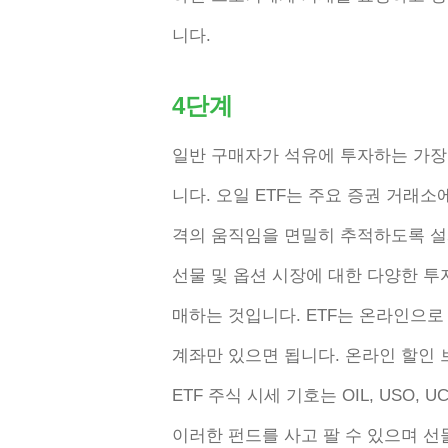
니다.
4단계
일반 구매자가 석유에 투자하는 가장 
니다. 오일 ETF는 주요 증권 거래
격의 움직임을 면밀히 추적하도록 설
선물 및 옵션 시장에 대한 다양한 
매하는 것입니다. ETF는 온라인으로
계좌만 있으면 됩니다. 온라인 할인 
ETF 주식 시세 기호는 OIL, USO,
이러한 펀드를 사고 팔 수 있으며 선