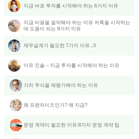
지금 바로 투자를 시작해야 하는 6가지 이유
지금 비용을 절약해야 하는 이유 저축을 시작하는
데 도움이 되는 9가지 이유
재무설계가 필요한 7가지 이유...!!
이유 진술 – 지금 투자를 시작해야 하는 이유
가치 주식을 재평가해야 하는 이유
왜 프랜차이즈인가? 왜 지금?
운영 계약이 필요한 이유:8가지 운영 계약 팁