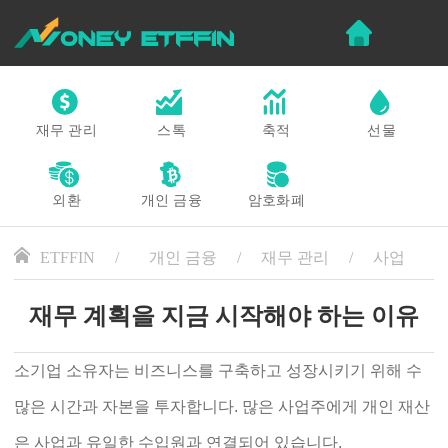
재무 관리
스톡
축적
선물
외환
개인 금융
암호화폐
ETFFIN
개인 금융
재무 관리
사업
재무 계획을 지금 시작해야 하는 이유
소기업 소유자는 비즈니스를 구축하고 성장시키기 위해 수
많은 시간과 자본을 투자합니다. 많은 사업주에게 개인 재산
은 사업과 유일한 수입원과 연결되어 있습니다.