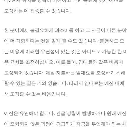
다. 현재 위치를 명확히 이해하고 나면 목표에 맞게 예산을
조정하는 데 집중할 수 있습니다.
한 분야에서 불필요하게 과소비를 하고 그 자금이 다른 분야
에 더 적합하다는 것을 알게 될 수도 있습니다. 불행히도 모
든 비용에 이러한 유연성이 있는 것은 아니므로 가능한 한 비
용 균형을 조정하십시오. 예를 들어, 임대료와 같은 비용이
고정되어 있습니다. 매달 지불하는 임대료를 조정하기 위해
할 수 있는 일은 거의 없습니다. 따라서 임대료는 예산 내에
서 조정할 수 없는 비용입니다.
예산은 유연해야 합니다. 긴급 상황이 발생하거나 원래 예산
에 포함되지 않은 과정에 긴급하게 자금을 투입해야 하는 새