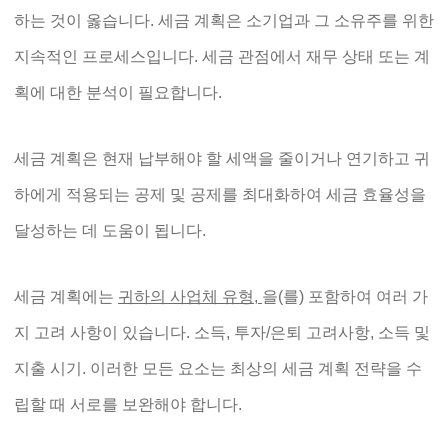
하는 것이 옳습니다. 세금 계획은 소기업과 그 소유주를 위한
지속적인 프로세스입니다. 세금 관점에서 재무 상태 또는 계
획에 대한 분석이 필요합니다.
세금 계획은 현재 납부해야 할 세액을 줄이거나 연기하고 귀
하에게 적용되는 공제 및 공제를 최대화하여 세금 효율성을
달성하는 데 도움이 됩니다.
세금 계획에는
귀하의 사업체 유형,
을(를) 포함하여 여러 가
지 고려 사항이 있습니다. 소득, 투자/은퇴 고려사항, 소득 및
지출 시기. 이러한 모든 요소는 최상의 세금 계획 전략을 수
립할 때 서로를 보완해야 합니다.