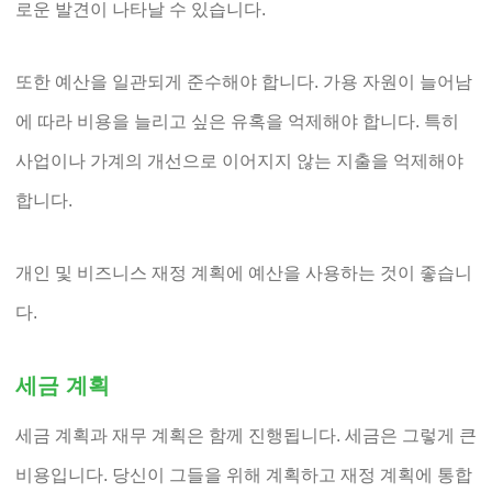
로운 발견이 나타날 수 있습니다.
또한 예산을 일관되게 준수해야 합니다. 가용 자원이 늘어남
에 따라 비용을 늘리고 싶은 유혹을 억제해야 합니다. 특히
사업이나 가계의 개선으로 이어지지 않는 지출을 억제해야
합니다.
개인 및 비즈니스 재정 계획에 예산을 사용하는 것이 좋습니
다.
세금 계획
세금 계획과 재무 계획은 함께 진행됩니다. 세금은 그렇게 큰
비용입니다. 당신이 그들을 위해 계획하고 재정 계획에 통합