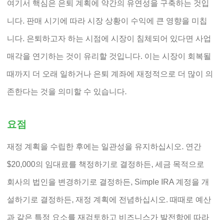
여기서 핵심은 은퇴 계획에 약간의 유연성을 구축하는 것입
니다. 판매 시기에 따라 시장 상황이 수익에 큰 영향을 미칩
니다. 은퇴하고자 하는 시점에 시장이 침체되어 있다면 사업
매각을 연기하는 것이 유리할 것입니다. 이는 시장이 회복될
때까지 더 오래 일하거나 은퇴 계좌에 재정적으로 더 많이 의
존한다는 것을 의미할 수 있습니다.
요점
재정 계획을 수립한 후에는 일관성을 유지하십시오. 연간
$20,000의 임대료를 책정하기로 결정하든, 세금 목적으로
회사의 법인을 변경하기로 결정하든, Simple IRA 계정을 개
설하기로 결정하든, 재정 계획에 전념하십시오. 때때로 예산
과 같은 특정 요소를 재검토하고 비즈니스가 발전함에 따라