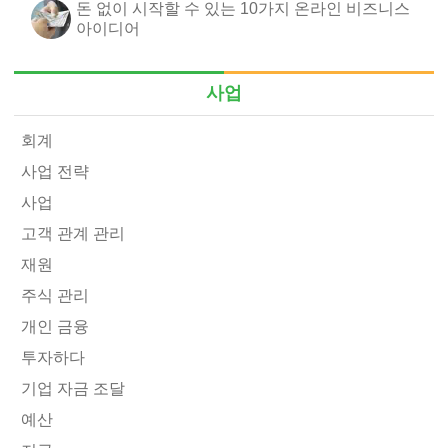
돈 없이 시작할 수 있는 10가지 온라인 비즈니스
아이디어
사업
회계
사업 전략
사업
고객 관계 관리
재원
주식 관리
개인 금융
투자하다
기업 자금 조달
예산