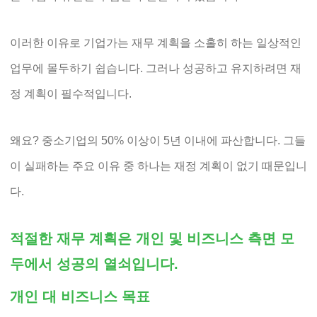
이러한 이유로 기업가는 재무 계획을 소홀히 하는 일상적인
업무에 몰두하기 쉽습니다. 그러나 성공하고 유지하려면 재
정 계획이 필수적입니다.
왜요? 중소기업의 50% 이상이 5년 이내에 파산합니다. 그들
이 실패하는 주요 이유 중 하나는 재정 계획이 없기 때문입니
다.
적절한 재무 계획은 개인 및 비즈니스 측면 모
두에서 성공의 열쇠입니다.
개인 대 비즈니스 목표