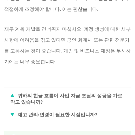
적절하게 조정해야 합니다. 이는 괜찮습니다.
재무 계획 개발을 건너뛰지 마십시오. 계정 생성에 대한 세부
사항에 어려움을 겪고 있다면 공인 회계사 또는 관련 전문가
를 고용하는 것이 좋습니다. 개인 및 비즈니스 재정은 무시하
기에는 너무 중요합니다.
귀하의 현금 흐름이 사업 자금 조달의 성공을 가로
막고 있습니까?
재고 관리:변경이 필요한 시점입니까?