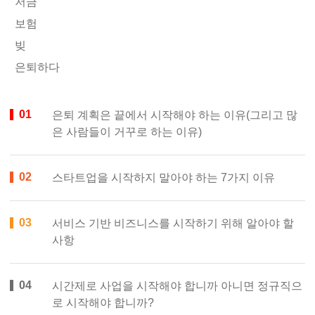
저금
보험
빚
은퇴하다
은퇴 계획은 끝에서 시작해야 하는 이유(그리고 많
은 사람들이 거꾸로 하는 이유)
스타트업을 시작하지 말아야 하는 7가지 이유
서비스 기반 비즈니스를 시작하기 위해 알아야 할
사항
시간제로 사업을 시작해야 합니까 아니면 정규직으
로 시작해야 합니까?