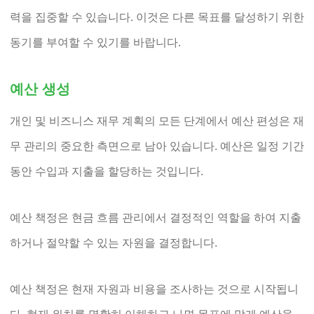
력을 집중할 수 있습니다. 이것은 다른 목표를 달성하기 위한
동기를 부여할 수 있기를 바랍니다.
예산 생성
개인 및 비즈니스 재무 계획의 모든 단계에서 예산 편성은 재
무 관리의 중요한 측면으로 남아 있습니다. 예산은 일정 기간
동안 수입과 지출을 할당하는 것입니다.
예산 책정은 현금 흐름 관리에서 결정적인 역할을 하여 지출
하거나 절약할 수 있는 자원을 결정합니다.
예산 책정은 현재 자원과 비용을 조사하는 것으로 시작됩니