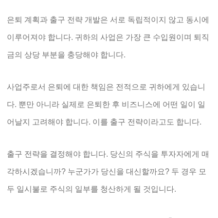
은퇴 계획과 출구 전략 개발은 서로 독립적이지 않고 동시에
이루어져야 합니다. 귀하의 사업은 가장 큰 수입원이며 퇴직
금의 상당 부분을 충당해야 합니다.
사업주로서 은퇴에 대한 책임은 전적으로 귀하에게 있습니
다. 뿐만 아니라 실제로 은퇴한 후 비즈니스에 어떤 일이 일
어날지 고려해야 합니다. 이를 출구 전략이라고도 합니다.
출구 전략을 결정해야 합니다. 당신의 주식을 투자자에게 매
각하시겠습니까? 누군가가 당신을 대신할까요? 두 경우 모
두 일시불로 주식의 일부를 청산하게 될 것입니다.