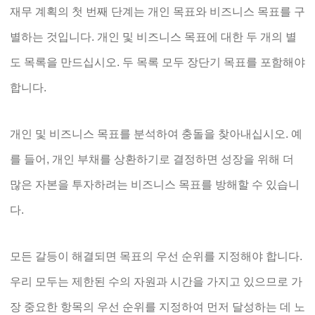
재무 계획의 첫 번째 단계는 개인 목표와 비즈니스 목표를 구
별하는 것입니다. 개인 및 비즈니스 목표에 대한 두 개의 별
도 목록을 만드십시오. 두 목록 모두 장단기 목표를 포함해야
합니다.
개인 및 비즈니스 목표를 분석하여 충돌을 찾아내십시오. 예
를 들어, 개인 부채를 상환하기로 결정하면 성장을 위해 더
많은 자본을 투자하려는 비즈니스 목표를 방해할 수 있습니
다.
모든 갈등이 해결되면 목표의 우선 순위를 지정해야 합니다.
우리 모두는 제한된 수의 자원과 시간을 가지고 있으므로 가
장 중요한 항목의 우선 순위를 지정하여 먼저 달성하는 데 노