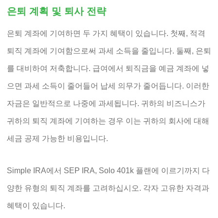
은퇴 계획 및 퇴사 전략
은퇴 계좌에 기여하면 두 가지 혜택이 있습니다. 첫째, 적격
퇴직 계좌에 기여함으로써 과세 소득을 줄입니다. 둘째, 은퇴
를 대비하여 저축합니다. 급여에서 퇴직금을 예금 계좌에 넣
으면 과세 소득이 줄어들어 납세 의무가 줄어듭니다. 이러한
자금은 일반적으로 나중에 과세됩니다. 귀하의 비즈니스가
귀하의 퇴직 계좌에 기여하는 경우 이는 귀하의 회사에 대해
세금 공제 가능한 비용입니다.
Simple IRA에서 SEP IRA, Solo 401k 플랜에 이르기까지 다
양한 유형의 퇴직 계좌를 고려하십시오. 각자 고유한 자격과
혜택이 있습니다.