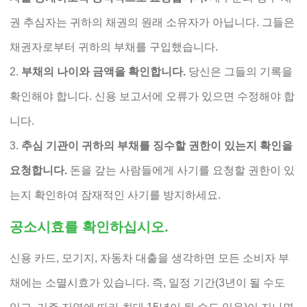
권 추심자는 귀하의 채권의 원래 소유자가 아닙니다. 그들은
채권자로부터 귀하의 부채를 구입했습니다.
부채의 나이와 금액을 확인합니다.
당신은 그들의 기록을
확인해야 합니다. 신용 보고서에 오류가 있으면 수정해야 합
니다.
추심 기관이 귀하의 부채를 징수할 권한이 있는지 확인을
요청합니다.
돈을 갚는 사람들에게 사기를 요청할 권한이 있
는지 확인하여 잠재적인 사기를 방지하세요.
공소시효를 확인하십시오.
신용 카드, 모기지, 자동차 대출을 생각하면 모든 소비자 부
채에는 소멸시효가 있습니다. 즉, 일정 기간(3년이 될 수도