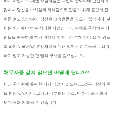
하지 마십시오. 채권 추심자들은 자신의 칸막이에 안전하게
앉아서 당신을 수치심과 죄책감으로 만들기 위해 끝없이 전
화를 걸고 있습니다. 당신은 그것을들을 필요가 없습니다. 부
채는 처리해야 하는 심각한 사업입니다. 부채를 추심하는 사
람들을 행복하게 하기 위해서가 아니라 부채 없이 살 수 있도
록 하기 위해서입니다. 자신을 위해 일어서고 그들을 두려워
하지 말고 가능한 한 빨리 부채를 갚으십시오.
채무자를 갚지 않으면 어떻게 됩니까?
채권 추심원에게는 한 가지 직업이 있으며, 그것은 당신의 돈
을 받는 것입니다. 그리고 대부분은 좌절, 당혹감 또는 회피
보다 오래 지속될 수 있습니다.