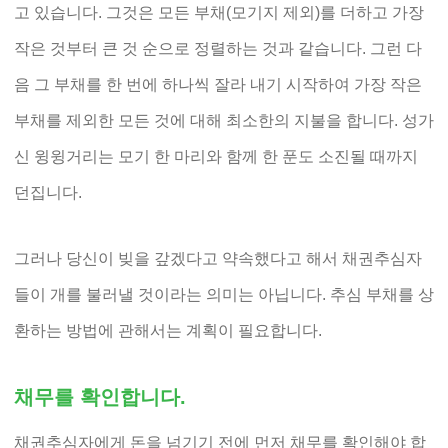
고 있습니다. 그것은 모든 부채(모기지 제외)를 더하고 가장
작은 것부터 큰 것 순으로 정렬하는 것과 같습니다. 그런 다
음 그 부채를 한 번에 하나씩 잘라 내기 시작하여 가장 작은
부채를 제외한 모든 것에 대해 최소한의 지불을 합니다. 성가
신 윙윙거리는 모기 한 마리와 함께 한 푼도 소진될 때까지
던집니다.
그러나 당신이 빚을 갚겠다고 약속했다고 해서 채권추심자
들이 개를 불러낼 것이라는 의미는 아닙니다. 추심 부채를 상
환하는 방법에 관해서는 계획이 필요합니다.
채무를 확인합니다.
채권추심자에게 돈을 넘기기 전에 먼저 채무를 확인해야 합