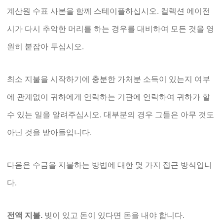
계산원 수표 사본을 함께 스테이플하십시오. 컬렉션 에이전
시가 다시 추악한 머리를 하는 경우를 대비하여 모든 것을 영
원히 붙잡아 두십시오.
최소 지불을 시작하기에 충분한 가처분 소득이 있는지 여부
에 관계없이 귀하에게 연락하는 기관에 연락하여 귀하가 할
수 있는 일을 알려주십시오. 대부분의 경우 그들은 아무 것도
아닌 것을 받아들입니다.
다음은 수금을 지불하는 방법에 대한 몇 가지 접근 방식입니
다.
전액 지불.
빚이 있고 돈이 있다면 돈을 내야 합니다.