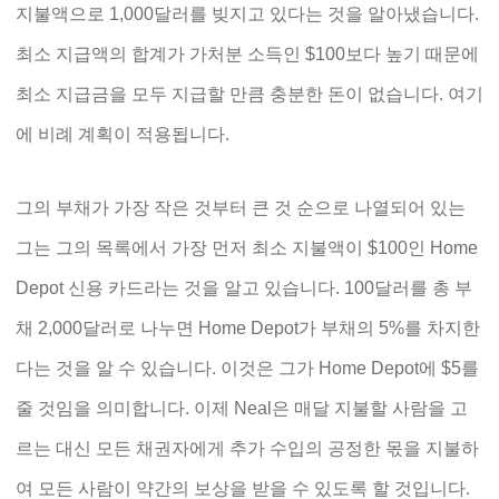
지불액으로 1,000달러를 빚지고 있다는 것을 알아냈습니다.
최소 지급액의 합계가 가처분 소득인 $100보다 높기 때문에
최소 지급금을 모두 지급할 만큼 충분한 돈이 없습니다. 여기
에 비례 계획이 적용됩니다.
그의 부채가 가장 작은 것부터 큰 것 순으로 나열되어 있는
그는 그의 목록에서 가장 먼저 최소 지불액이 $100인 Home
Depot 신용 카드라는 것을 알고 있습니다. 100달러를 총 부
채 2,000달러로 나누면 Home Depot가 부채의 5%를 차지한
다는 것을 알 수 있습니다. 이것은 그가 Home Depot에 $5를
줄 것임을 의미합니다. 이제 Neal은 매달 지불할 사람을 고
르는 대신 모든 채권자에게 추가 수입의 공정한 몫을 지불하
여 모든 사람이 약간의 보상을 받을 수 있도록 할 것입니다.