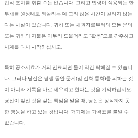
법적 조치를 취할 수는 없습니다. 그리고 법령이 적용되는 한
부채를 원상태로 되돌리는 데 그리 많은 시간이 걸리지 않는
다는 사실이 있습니다. 귀하 또는 채권자로부터의 모든 문의
또는 귀하의 지불은 아무리 드물더라도 "활동"으로 간주하고
시계를 다시 시작하십시오.
특히 공소시효가 거의 만료되면 물이 약간 탁해질 수 있습니
다. 그러나 당신은 평생 동안 문제(및 전화 통화)를 피하는 것
이 아니라 기록을 바로 세우려고 한다는 것을 기억하십시오.
당신이 빚진 것을 갚는 책임을 맡을 때, 당신은 정직하지 못
한 행동을 하고 있는 것입니다. 거기에는 가격표를 붙일 수
없습니다.