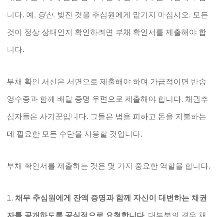
니다. 예,
당신.
빚진 것을 추심원에게 맡기지 마십시오. 모든
것이 정상 상태인지 확인하려면 부채 확인서를 제출해야 합
니다.
부채 확인 서신은 서면으로 제출해야 하며 가급적이면 반송
영수증과 함께 배달 증명 우편으로 제출해야 합니다. 채권추
심자들은 사기꾼입니다. 그들은 법을 피하고 돈을 지불하는
데 필요한 모든 수단을 사용할 것입니다.
부채 확인서를 제출하는 것은 몇 가지 중요한 역할을 합니다.
채무 추심원에게 잔액 증명과 함께 자신이 대변하는 채권
자를 공개하도록 공식적으로 요청합니다.
대부분의 경우 채