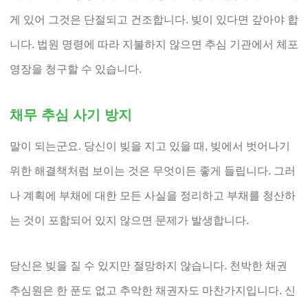
게 있어 그것은 단절되고 건조합니다. 빚이 있다면 갚아야 합
니다. 법원 명령에 따라 지불하지 않으면 추심 기관에서 체포
영장을 청구할 수 있습니다.
채무 추심 사기 방지
말이 되는군요. 당신이 빚을 지고 있을 때, 빚에서 벗어나기
위한 해결책처럼 보이는 것은 무엇이든 좋게 들립니다. 그러
나 계획에 부채에 대한 모든 사실을 정리하고 부채를 청산하
는 것이 포함되어 있지 않으면 문제가 발생합니다.
당신은 빚을 질 수 있지만 절망하지 않습니다. 천박한 채권
추심원은 한 푼도 없고 추악한 채권자도 마찬가지입니다. 신