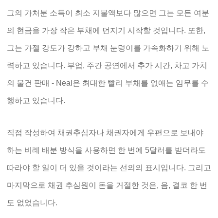
그의 가처분 소득이 최소 지불액보다 많으면 그는 모든 여분
의 현금을 가장 작은 부채에 던지기 시작할 것입니다. 또한,
그는 가젤 강도가 강하고 부채 눈덩이를 가속화하기 위해 노
력하고 있습니다. 부업, 주간 공연에서 추가 시간, 차고 가치
의 물건 판매 - Neal은 최대한 빨리 부채를 없애는 임무를 수
행하고 있습니다.
직접 작성하여 채권추심자나 채권자에게 우편으로 보내야
하는 비례 배분 방식을 사용하면 한 번에 5달러를 받더라도
따라야 할 일이 더 있을 것이라는 선의의 표시입니다. 그리고
마지막으로 채권 추심원이 돈을 거절한 것은, 음, 결코 한 번
도 없었습니다.