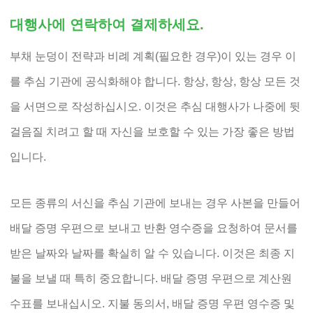
대행사에 연락하여 결제하세요.
부채 눈덩이 전략과 비례 계획(필요한 경우)이 있는 경우 이
를 추심 기관에 공식화해야 합니다. 항상, 항상, 항상 모든 것
을 서면으로 작성하십시오. 이것은 추심 대행사가 나중에 뒷
걸음질 치려고 할 때 자신을 보호할 수 있는 가장 좋은 방법
입니다.
모든 종류의 서신을 추심 기관에 보내는 경우 사본을 만들어
배달 증명 우편으로 보내고 반환 영수증을 요청하여 문서를
받은 날짜와 날짜를 확실히 알 수 있습니다. 이것은 최종 지
불을 보낼 때 특히 중요합니다. 배달 증명 우편으로 계산원
수표를 보내십시오. 지불 동의서, 배달 증명 우편 영수증 및