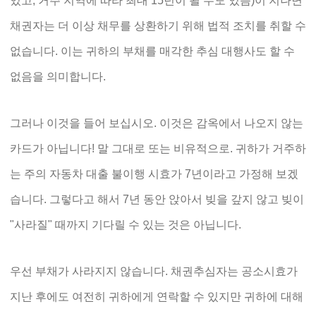
있고, 거주 지역에 따라 최대 15년이 될 수도 있음)이 지나면
채권자는 더 이상 채무를 상환하기 위해 법적 조치를 취할 수
없습니다. 이는 귀하의 부채를 매각한 추심 대행사도 할 수
없음을 의미합니다.
그러나 이것을 들어 보십시오. 이것은 감옥에서 나오지 않는
카드가 아닙니다! 말 그대로 또는 비유적으로. 귀하가 거주하
는 주의 자동차 대출 불이행 시효가 7년이라고 가정해 보겠
습니다. 그렇다고 해서 7년 동안 앉아서 빚을 갚지 않고 빚이
"사라질" 때까지 기다릴 수 있는 것은 아닙니다.
우선 부채가 사라지지 않습니다. 채권추심자는 공소시효가
지난 후에도 여전히 귀하에게 연락할 수 있지만 귀하에 대해