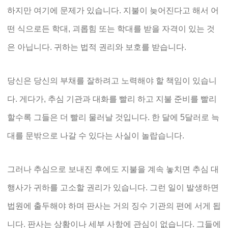
하지만 여기에 문제가 있습니다. 지불이 늦어진다고 해서 어
떤 식으로든 학대, 괴롭힘 또는 학대를 받을 자격이 있는 것
은 아닙니다. 귀하는 법적 권리와 보호를 받습니다.
당신은 당신의 부채를 잘하려고 노력해야 할 책임이 있습니
다. 게다가, 추심 기관과 대화를 빨리 하고 지불 준비를 빨리
할수록 그들은 더 빨리 물러날 것입니다. 한 달에 5달러로 늑
대를 문밖으로 나갈 수 있다는 사실이 놀랍습니다.
그러나 추심으로 보내진 후에도 지불을 계속 놓치면 추심 대
행사가 귀하를 고소할 권리가 있습니다. 그런 일이 발생하면
법원에 출두해야 하며 판사는 거의 징수 기관의 편에 서게 됩
니다. 판사는 상황이나 세부 사항에 관심이 없습니다. 그들에