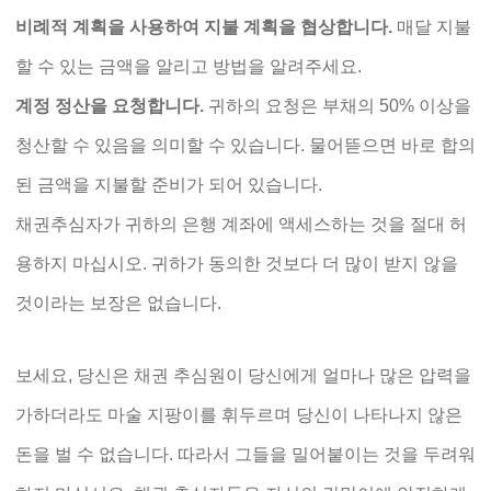
비례적 계획을 사용하여 지불 계획을 협상합니다.
매달 지불
할 수 있는 금액을 알리고 방법을 알려주세요.
계정 정산을 요청합니다.
귀하의 요청은 부채의 50% 이상을
청산할 수 있음을 의미할 수 있습니다. 물어뜯으면 바로 합의
된 금액을 지불할 준비가 되어 있습니다.
채권추심자가 귀하의 은행 계좌에 액세스하는 것을 절대 허
용하지 마십시오. 귀하가 동의한 것보다 더 많이 받지 않을
것이라는 보장은 없습니다.
보세요, 당신은 채권 추심원이 당신에게 얼마나 많은 압력을
가하더라도 마술 지팡이를 휘두르며 당신이 나타나지 않은
돈을 벌 수 없습니다. 따라서 그들을 밀어붙이는 것을 두려워