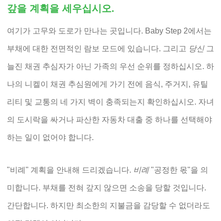
갚을 계획을 세우십시오.
여기가 고무와 도로가 만나는 곳입니다. Baby Step 2에서는
부채에 대한 전면적인 람보 모드에 있습니다. 그리고
당신
그
늘진 채권 추심자가 아닌 가족의 우선 순위를 정하십시오. 하
나의 니켈이 채권 추심원에게 가기 전에 음식, 주거지, 유틸
리티 및 교통의 네 가지 벽이 충족되는지 확인하십시오. 자녀
의 도시락을 싸거나 파산한 자동차 대출 중 하나를 선택해야
하는 일이 없어야 합니다.
"비례" 계획을 안내해 드리겠습니다.
비례
"공정한 몫"을 의
미합니다. 부채를 전혀 갚지 않으면 소송을 당할 것입니다.
간단합니다. 하지만 최소한의 지불금을 감당할 수 없더라도