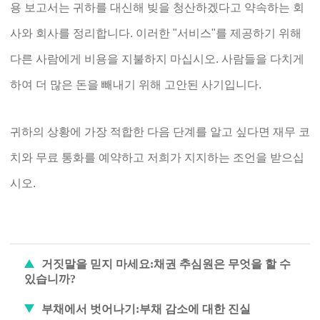
용 보고서는 귀하를 대신해 빚을 청산하겠다고 약속하는 회
사와 회사를 정리합니다. 이러한 "서비스"를 제공하기 위해
다른 사람에게 비용을 지불하지 마십시오. 사람들을 다치게
하여 더 많은 돈을 빼내기 위해 고안된 사기입니다.
귀하의 상황에 가장 적합한 다음 단계를 알고 싶다면 재무 코
치와 무료 통화를 예약하고 저희가 지지하는 조언을 받으십
시오.
거짓말을 믿지 마세요:채권 추심원은 무엇을 할 수
있습니까?
부채에서 벗어나기:부채 감소에 대한 진실