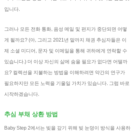
입니다.
그러나 모든 전화 통화, 음성 메일 및 편지가 중단되면 어떻
게 될까요? (아, 그리고 2021년 말까지 채권 추심자들은 이
제 소셜 미디어, 문자 및 이메일을 통해 귀하에게 연락할 수
있습니다.) 더 이상 자신의 삶에 숨을 필요가 없다면 어떨까
요? 컬렉션을 지불하는 방법을 이해하려면 약간의 연구가
필요하지만 모든 노력을 기울일 가치가 있습니다. 그럼 바로
시작하겠습니다.
추심 부채 상환 방법
Baby Step 2에서는 빚을 갚기 위해 빚 눈덩이 방식을 사용하