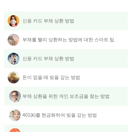
신용 카드 부채 상환 방법
부채를 빨리 상환하는 방법에 대한 스마트 팁
신용 카드 부채 상환 방법
돈이 없을 때 빚을 갚는 방법
부채 상환을 위한 개인 보조금을 찾는 방법
401(k)를 현금화하여 빚을 갚는 방법