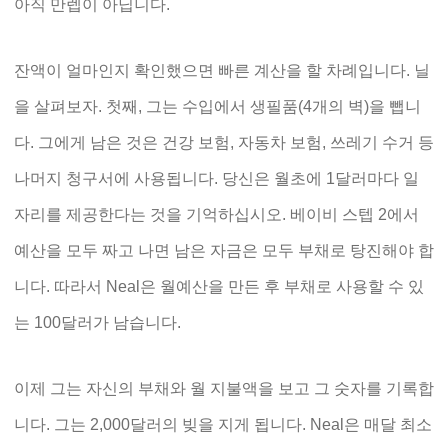
아직 만렙이 아닙니다.
잔액이 얼마인지 확인했으면 빠른 계산을 할 차례입니다. 닐
을 살펴보자. 첫째, 그는 수입에서 생필품(4개의 벽)을 뺍니
다. 그에게 남은 것은 건강 보험, 자동차 보험, 쓰레기 수거 등
나머지 청구서에 사용됩니다. 당신은 월초에 1달러마다 일
자리를 제공한다는 것을 기억하십시오. 베이비 스텝 2에서
예산을 모두 짜고 나면 남은 자금은 모두 부채로 탕진해야 합
니다. 따라서 Neal은 월예산을 만든 후 부채로 사용할 수 있
는 100달러가 남습니다.
이제 그는 자신의 부채와 월 지불액을 보고 그 숫자를 기록합
니다. 그는 2,000달러의 빚을 지게 됩니다. Neal은 매달 최소