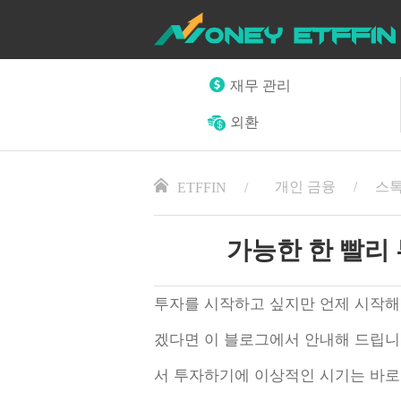
재무 관리
외환
개인 금융
스
ETFFIN
가능한 한 빨리
투자를 시작하고 싶지만 언제 시작해
겠다면 이 블로그에서 안내해 드립니
서 투자하기에 이상적인 시기는 바로