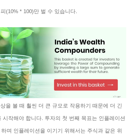
(10% * 100)만 벌 수 있습니다.
그 이상을 볼 때 훨씬 더 큰 규모로 작용하기 때문에 더 긴
를 시작해야 합니다. 투자의 첫 번째 목표는 인플레이션
 하며 인플레이션을 이기기 위해서는 주식과 같은 위