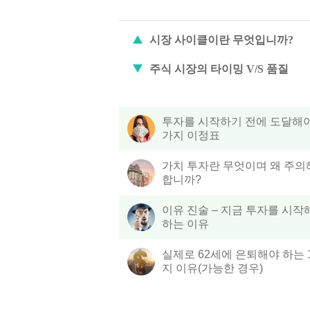
시장 사이클이란 무엇입니까?
주식 시장의 타이밍 V/S 품질
투자를 시작하기 전에 도달해야
가지 이정표
가치 투자란 무엇이며 왜 주의
합니까?
이유 진술 – 지금 투자를 시작
하는 이유
실제로 62세에 은퇴해야 하는 
지 이유(가능한 경우)