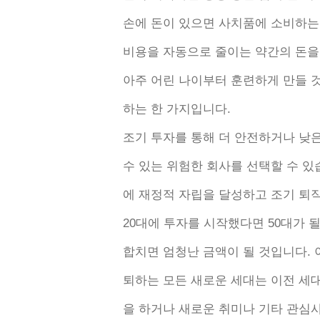
손에 돈이 있으면 사치품에 소비하는
비용을 자동으로 줄이는 약간의 돈을
아주 어린 나이부터 훈련하게 만들 
하는 한 가지입니다.
조기 투자를 통해 더 안전하거나 낮
수 있는 위험한 회사를 선택할 수 있
에 재정적 자립을 달성하고 조기 퇴직
20대에 투자를 시작했다면 50대가 
합치면 엄청난 금액이 될 것입니다. 
퇴하는 모든 새로운 세대는 이전 세
을 하거나 새로운 취미나 기타 관심