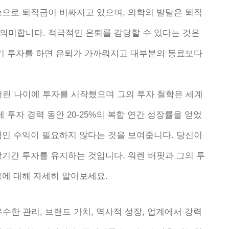
승으로 퇴직금이 비싸지고 있으며, 의학의 발달은 퇴직
을 의미합니다. 적극적인 은퇴를 감당할 수 있다는 것은
조기 투자를 하면 은퇴가 가까워지고 대부분의 동료보다
어린 나이에 투자를 시작했으며 그의 투자 철학은 세계
 투자 경력 동안 20-25%의 복합 연간 성장률을 얻었
적인 수익이 필요하지 않다는 것을 보여줍니다. 당신이
장기간 투자를 유지하는 것입니다. 워렌 버핏과 그의 투
그에 대해 자세히 알아보세요.
지는 우수한 관리, 브랜드 가치, 역사적 성장, 업계에서 강력