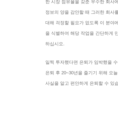
한 시장 점유율을 갖춘 우수한 회사
정보의 양을 감안할 때 그러한 회사
대해 걱정할 필요가 없도록 이 분야
을 식별하여 해당 작업을 간단하게 만들
하십시오.
일찍 투자했다면 은퇴가 임박했을 수
은퇴 후 20~30년을 즐기기 위해 
사실을 알고 편안하게 은퇴할 수 있