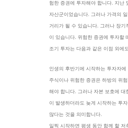
험한 증권에 투자해야 합니다. 지난 
자산군이었습니다. 그러나 가격의 일
거리가 될 수 있습니다. 그러나 장
이 있습니다. 위험한 증권에 투자할 
조기 투자는 다음과 같은 이점 외에도
인생의 후반기에 시작하는 투자자에 
주식이나 위험한 증권은 하방의 위험
해야 합니다. 그러나 자본 보호에 대
이 발생하더라도 늦게 시작하는 투자
많다는 것을 의미합니다.
일찍 시작하면 평생 동안 함께 할 