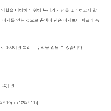
 역할을 이해하기 위해 복리의 개념을 소개하고자 합
한 이자를 얻는 것으로 총액이 단순 이자보다 빠르게 증
로 100이면 복리로 수익을 얻을 수 있습니다.
.
10)] 년.
 10) + (10% * 11)].