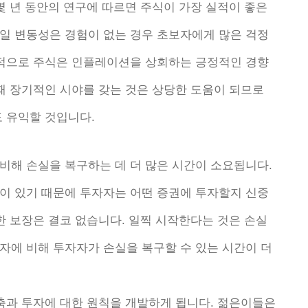
몇 년 동안의 연구에 따르면 주식이 가장 실적이 좋은
일 변동성은 경험이 없는 경우 초보자에게 많은 걱정
기적으로 주식은 인플레이션을 상회하는 긍정적인 경향
때 장기적인 시야를 갖는 것은 상당한 도움이 되므로
 유익할 것입니다.
비해 손실을 복구하는 데 더 많은 시간이 소요됩니다.
이 있기 때문에 투자자는 어떤 증권에 투자할지 신중
한 보장은 결코 없습니다. 일찍 시작한다는 것은 손실
자에 비해 투자자가 손실을 복구할 수 있는 시간이 더
저축과 투자에 대한 원칙을 개발하게 됩니다. 젊은이들은