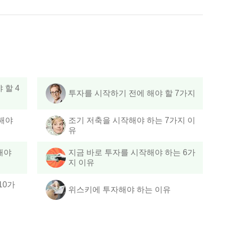
 할 4
투자를 시작하기 전에 해야 할 7가지
해야
조기 저축을 시작해야 하는 7가지 이
유
해야
지금 바로 투자를 시작해야 하는 6가
지 이유
10가
위스키에 투자해야 하는 이유