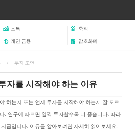
스톡
축적
개인 금융
암호화폐
톡
투자 조언
 투자를 시작해야 하는 이유
야 하는지 또는 언제 투자를 시작해야 하는지 잘 모르
다. 연구에 따르면 일찍 투자할수록 더 좋습니다. 따라
 지금입니다. 이유를 알아보려면 자세히 읽어보세요.