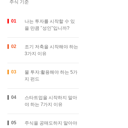
주식 기준
나는 투자를 시작할 수 있
을 만큼 "성인"입니까?
조기 저축을 시작해야 하는
3가지 이유
물 투자:활용해야 하는 5가
지 펀드
스타트업을 시작하지 말아
야 하는 7가지 이유
주식을 공매도하지 말아야