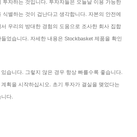
에 투자하는 것입니다. 투자자들은 오늘날 이용 가능한
를 식별하는 것이 겁난다고 생각합니다. 자본의 안전에
에서 우리의 방대한 경험의 도움으로 조사한 회사 집합
었습니다. 자세한 내용은 Stockbasket 제품을 확인
 있습니다. 그렇지 않은 경우 항상 빠를수록 좋습니다.
오늘 계획을 시작하십시오. 초기 투자가 결실을 맺었다는
습니다.