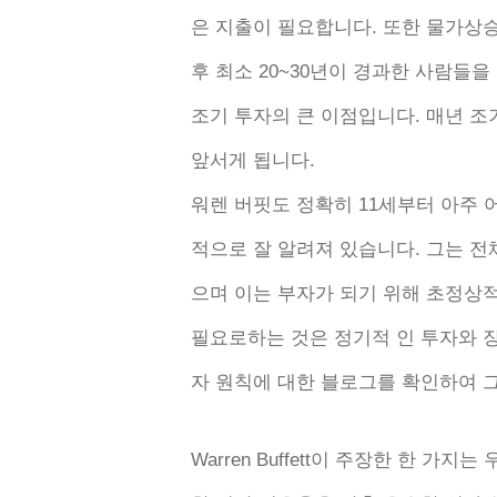
은 지출이 필요합니다. 또한 물가상
후 최소 20~30년이 경과한 사람들
조기 투자의 큰 이점입니다. 매년 
앞서게 됩니다.
워렌 버핏도 정확히 11세부터 아주 
적으로 잘 알려져 있습니다. 그는 전체
으며 이는 부자가 되기 위해 초정상
필요로하는 것은 정기적 인 투자와 
자 원칙에 대한 블로그를 확인하여 
Warren Buffett이 주장한 한 가