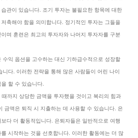
 습관이 있습니다. 조기 투자는 불필요한 항목에 대한
 저축해야 함을 의미합니다. 정기적인 투자는 그들을
것이며 훈련은 최고의 투자자와 나머지 투자자를 구분
은 수익 옵션을 고수하는 대신 기하급수적으로 성장할
습니다. 이러한 전략을 통해 많은 사람들이 어린 나이
을 할 수 있습니다.
될 때까지 상당한 금액을 투자했을 것이고 복리의 힘과
이 금액은 퇴직 시 지출하는 데 사용할 수 있습니다. 은
대보다 더 활동적입니다. 은퇴자들은 일반적으로 여행
사를 시작하는 것을 선호합니다. 이러한 활동에는 더 많