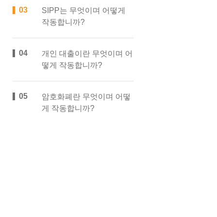
SIPP는 무엇이며 어떻게
작동합니까?
개인 대출이란 무엇이며 어
떻게 작동합니까?
암호화폐란 무엇이며 어떻
게 작동합니까?