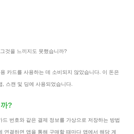
신은 그것을 느끼지도 못했습니까?
신용 카드를 사용하는 데 소비되지 않았습니다. 이 돈은
탭, 스캔 및 딩에 사용되었습니다.
까?
 카드 번호와 같은 결제 정보를 가상으로 저장하는 방법
에 연결하면 앱을 통해 구매할 때마다 앱에서 해당 계