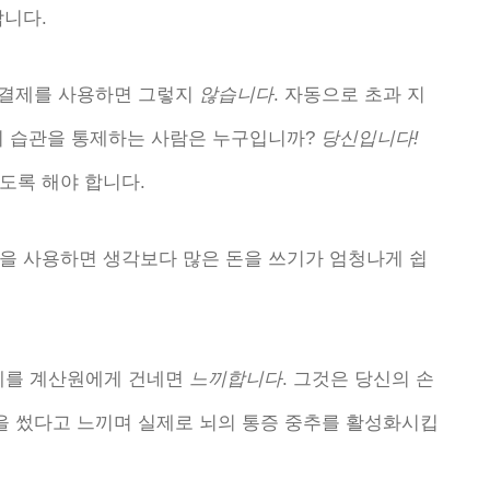
합니다.
금 결제를 사용하면 그렇지
않습니다
. 자동으로 초과 지
비 습관을 통제하는 사람은 누구입니까?
당신입니다!
도록 해야 합니다.
을 사용하면 생각보다 많은 돈을 쓰기가 엄청나게 쉽
지폐를 계산원에게 건네면
느끼합니다
. 그것은 당신의 손
돈을 썼다고 느끼며 실제로 뇌의 통증 중추를 활성화시킵