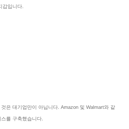
지갑입니다.
 대기업만이 아닙니다. Amazon 및 Walmart와 같
비스를 구축했습니다.