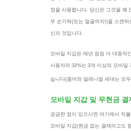
정을 사용합니다. 당신은 그것을 꽤 
우 손가락(또는 얼굴까지!)을 스캔하
신의 것입니다.
모바일 지갑은 매년 점점 더 대중적인
사용자의 32%는 3개 이상의 모바일
습니다(줌머와 밀레니얼 세대는 모두 
모바일 지갑 및 무현금 결
궁금한 점이 있으시면 여기에서 직불
모바일 지갑(현금 없는 결제라고도 