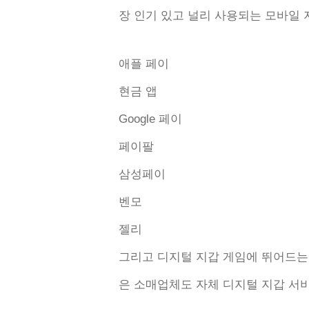
장 인기 있고 널리 사용되는 모바일 
애플 페이
현금 앱
Google 페이
페이팔
삼성페이
벤모
젤리
그리고 디지털 지갑 게임에 뛰어드는 것은
은 소매업체도 자체 디지털 지갑 서