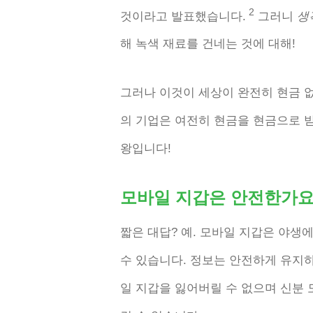
2
것이라고 발표했습니다.
그러니
생
해 녹색 재료를 건네는 것에 대해!
그러나 이것이 세상이 완전히 현금 
의 기업은 여전히 ​​현금을 현금으로 받고
왕입니다!
모바일 지갑은 안전한가요
짧은 대답? 예. 모바일 지갑은 야생
수 있습니다. 정보는 안전하게 유지
일 지갑을 잃어버릴 수 없으며 신분 