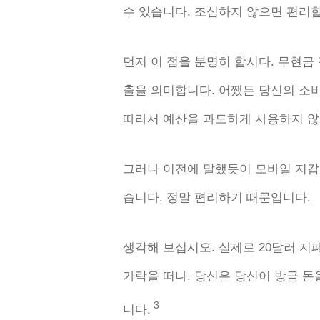
수 있습니다. 조심하지 않으면 편리
먼저 이 점을 분명히 합시다. 무현
출을 의미합니다. 어쨌든 당신의 소
따라서 예산을 과도하게 사용하지 않
그러나 이전에 말했듯이 모바일 지갑
습니다. 정말 편리하기 때문입니다.
생각해 보십시오. 실제로 20달러 
가락을 떠나. 당신은 당신이 방금 
3
니다.