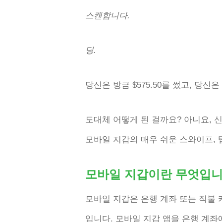
스캔합니다.
딩.
당신은 방금 $575.50를 썼고, 당
도대체 어떻게 된 걸까요? 아니요, 
모바일 지갑의 매우 쉬운 스와이프, 
모바일 지갑이란 무엇입니
모바일 지갑은 은행 계좌 또는 직불
입니다. 모바일 지갑 앱을 은행 계좌