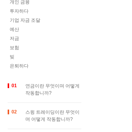
개인 금융
투자하다
기업 자금 조달
예산
저금
보험
빚
은퇴하다
연금이란 무엇이며 어떻게
작동합니까?
스윙 트레이딩이란 무엇이
며 어떻게 작동합니까?