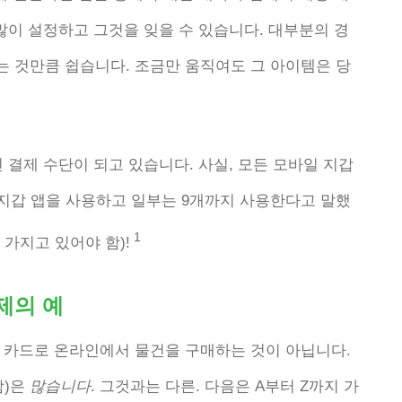
많이 설정하고 그것을 잊을 수 있습니다. 대부분의 경
는 것만큼 쉽습니다. 조금만 움직여도 그 아이템은 당
 결제 수단이 되고 있습니다. 사실, 모든 모바일 지갑
 지갑 앱을 사용하고 일부는 9개까지 사용한다고 말했
1
가지고 있어야 함)!
제의 예
 카드로 온라인에서 물건을 구매하는 것이 아닙니다.
함)은
많습니다
. 그것과는 다른. 다음은 A부터 Z까지 가