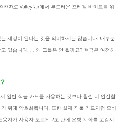
각하지도
Valleyfair에서 부드러운 프레첼 바이트를 위
없는 세상이 된다는 것을 의미하지는 않습니다. 대부분
 있습니다. . . 왜 그들은 안 될까요? 현금은 여전히 ​​
?
에서 일반 직불 카드를 사용하는 것보다 훨씬 더 안전할
하기 위해 암호화됩니다. 또한 실제 직불 카드처럼 모바
도용자가 사용자 모르게 2초 만에 은행 계좌를 고갈시