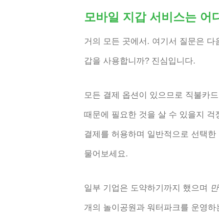
모바일 지갑 서비스는 어
거의 모든 곳에서. 여기서 질문은 
갑을 사용합니까? 진심입니다.
모든 결제 옵션이 있으므로 직불카드
때문에 필요한 것을 살 수 있을지 
결제를 허용하며 일반적으로 선택한 
물어보세요.
일부 기업은 도약하기까지 했으며
만
개의 놀이공원과 워터파크를 운영하는 C