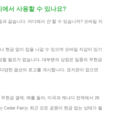
디에서 사용할 수 있나요?
다음과 같습니다. 어디에서
안
할 수 있습니까? 모바일 지
나 현금 없이 집을 나갈 수 있으며 모바일 지갑이 있기
걱정할 필요가 없습니다. 대부분의 상점은 일종의 무현금
다양한 옵션의 로고를 게시합니다. 표지판이 없으면
무현금 결제. 예를 들어, 미국과 캐나다 전역에서 26
edar Fair는 최근 모든 공원이 현금 없는 상태가 될