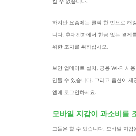
킬 수 없습니다.
하지만 요즘에는 클릭 한 번으로 해
니다. 휴대전화에서 현금 없는 결제
위한 조치를 취하십시오.
보안 업데이트 설치, 공용 Wi-Fi 
만들 수 있습니다. 그리고 옵션이 제
앱에 로그인하세요.
모바일 지갑이 과소비를 
그들은 할 수 있습니다. 모바일 지