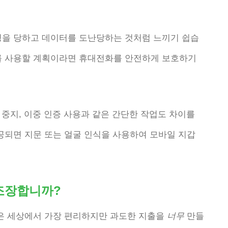
킹을 당하고 데이터를 도난당하는 것처럼 느끼기 쉽습
를 사용할 계획이라면 휴대전화를 안전하게 보호하기
사용 중지, 이중 인증 사용과 같은 간단한 작업도 차이를
공되면 지문 또는 얼굴 인식을 사용하여 모바일 지갑
조장합니까?
갑은 세상에서 가장 편리하지만 과도한 지출을
너무
만들