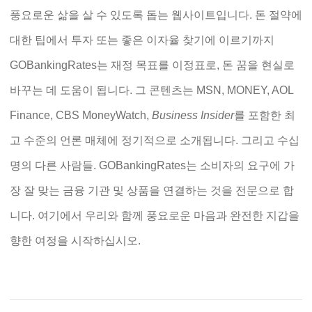
풍요로운 삶을 살 수 있도록 돕는 웹사이트입니다. 돈 절약에
대한 팁에서 투자 또는 좋은 이자율 찾기에 이르기까지
GOBankingRates는 재정 목표를 이정표로, 돈 꿈을 현실로
바꾸는 데 도움이 됩니다. 그 콘텐츠는 MSN, MONEY, AOL
Finance, CBS MoneyWatch,
Business Insider
를 포함한 최
고 수준의 언론 매체에 정기적으로 소개됩니다. 그리고 수십
명의 다른 사람들. GOBankingRates는 소비자의 요구에 가
장 잘 맞는 금융 기관 및 상품을 연결하는 것을 전문으로 합
니다. 여기에서 우리와 함께 풍요로운 마음과 완전한 지갑을
향한 여정을 시작하십시오.