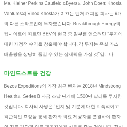
Ma, Kleiner Perkins Caufield &Byers의 John Doerr, Khosla
Ventures의 Vinod Khosla가 이끄는 벤처 캐피털 회사는 9개
의 다른 스타트업에 투자했습니다. Breakthrough Energy의
웹사이트에 따르면 BEV의 현금 중 일부를 얻으려면 "투자에
대한 재정적 수익을 창출해야 합니다. 각 투자는 온실 가스
배출량을 상당히 줄일 수 있는 잠재력을 가질 것"입니다.
마인드스트롱 건강
Bezos Expeditions의 가장 최근 벤처는 2018년 Mindstrong
Health의 Series B 자금 조달 단계에 1,500만 달러를 투자한
것입니다. 회사의 사명은 "인지 및 기분에 대한 지속적이고
객관적인 측정을 통해 환자와 의료 제공자를 연결하여 환자
의 진료 기관과 의료 제공자에게 신뢰를 주는 것입니다. 정신