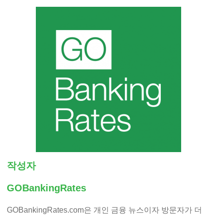
작성자
GOBankingRates
GOBankingRates.com은 개인 금융 뉴스이자 방문자가 더