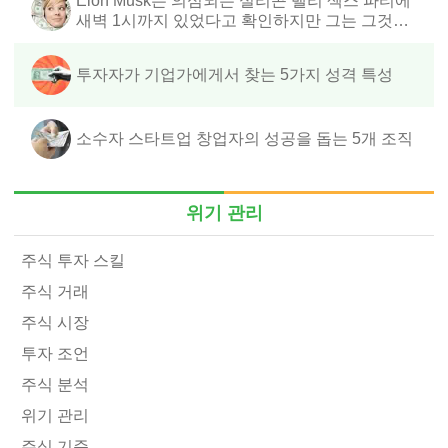
Elon Musk는 의심되는 실리콘 밸리 섹스 파티에
새벽 1시까지 있었다고 확인하지만 그는 그것이
의상 파티라고 생각하고 일찍 떠났다고 말합니다.
투자자가 기업가에게서 찾는 5가지 성격 특성
소수자 스타트업 창업자의 성공을 돕는 5개 조직
위기 관리
주식 투자 스킬
주식 거래
주식 시장
투자 조언
주식 분석
위기 관리
주식 기준