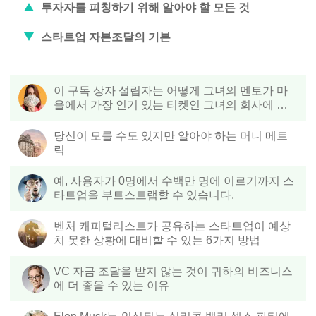
투자자를 피칭하기 위해 알아야 할 모든 것
스타트업 자본조달의 기본
이 구독 상자 설립자는 어떻게 그녀의 멘토가 마
을에서 가장 인기 있는 티켓인 그녀의 회사에 투
자하게 했는지
당신이 모를 수도 있지만 알아야 하는 머니 메트
릭
예, 사용자가 0명에서 수백만 명에 이르기까지 스
타트업을 부트스트랩할 수 있습니다.
벤처 캐피털리스트가 공유하는 스타트업이 예상
치 못한 상황에 대비할 수 있는 6가지 방법
VC 자금 조달을 받지 않는 것이 귀하의 비즈니스
에 더 좋을 수 있는 이유