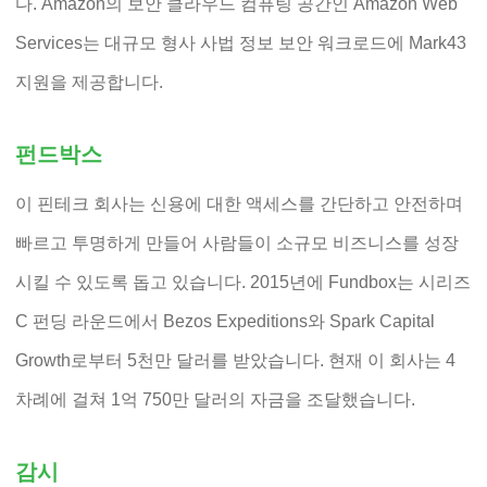
다. Amazon의 보안 클라우드 컴퓨팅 공간인 Amazon Web
Services는 대규모 형사 사법 정보 보안 워크로드에 Mark43
지원을 제공합니다.
펀드박스
이 핀테크 회사는 신용에 대한 액세스를 간단하고 안전하며
빠르고 투명하게 만들어 사람들이 소규모 비즈니스를 성장
시킬 수 있도록 돕고 있습니다. 2015년에 Fundbox는 시리즈
C 펀딩 라운드에서 Bezos Expeditions와 Spark Capital
Growth로부터 5천만 달러를 받았습니다. 현재 이 회사는 4
차례에 걸쳐 1억 750만 달러의 자금을 조달했습니다.
감시