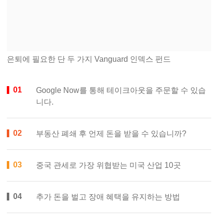
은퇴에 필요한 단 두 가지 Vanguard 인덱스 펀드
Google Now를 통해 테이크아웃을 주문할 수 있습
니다.
부동산 폐쇄 후 언제 돈을 받을 수 있습니까?
중국 관세로 가장 위협받는 미국 산업 10곳
추가 돈을 벌고 장애 혜택을 유지하는 방법