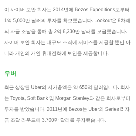
이 사이버 보안 회사는 2014년에 Bezos Expeditions로부터
1억 5,000만 달러의 투자를 확보했습니다. Lookout은 8차례
의 자금 조달을 통해 총 2억 8,230만 달러를 모금했습니다.
사이버 보안 회사는 대규모 조직에 서비스를 제공할 뿐만 아
니라 개인의 개인 휴대전화에 보안을 제공합니다.
우버
최근 상장된 Uber의 시가총액은 약 650억 달러입니다. 회사
는 Toyota, Soft Bank 및 Morgan Stanley와 같은 회사로부터
투자를 받았습니다. 2011년에 Bezos는 Uber의 Series B 자
금 조달 라운드에 3,700만 달러를 투자했습니다.