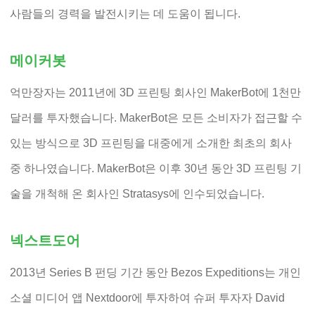
사람들의 경력을 발전시키는 데 도움이 됩니다.
메이커봇
억만장자는 2011년에 3D 프린팅 회사인 MakerBot에 1천만
달러를 투자했습니다. MakerBot은 모든 소비자가 접근할 수
있는 방식으로 3D 프린팅을 대중에게 소개한 최초의 회사
중 하나였습니다. MakerBot은 이후 30년 동안 3D 프린팅 기
술을 개척해 온 회사인 Stratasys에 인수되었습니다.
넥스트도어
2013년 Series B 펀딩 기간 동안 Bezos Expeditions는 개인
소셜 미디어 앱 Nextdoor에 투자하여 슈퍼 투자자 David