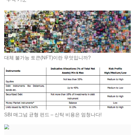
대체 불가능 토큰(NFT)이란 무엇입니까?
SBI 매그넘 균형 펀드 – 신탁 비용은 엄청나다!