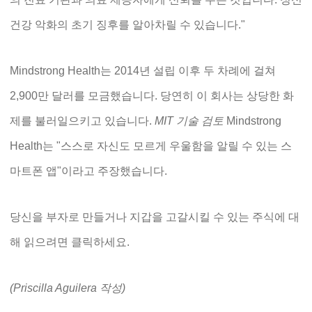
건강 악화의 초기 징후를 알아차릴 수 있습니다."
Mindstrong Health는 2014년 설립 이후 두 차례에 걸쳐
2,900만 달러를 모금했습니다. 당연히 이 회사는 상당한 화
제를 불러일으키고 있습니다.
MIT 기술 검토
Mindstrong
Health는 "스스로 자신도 모르게 우울함을 알릴 수 있는 스
마트폰 앱"이라고 주장했습니다.
당신을 부자로 만들거나 지갑을 고갈시킬 수 있는 주식에 대
해 읽으려면 클릭하세요.
(Priscilla Aguilera 작성)