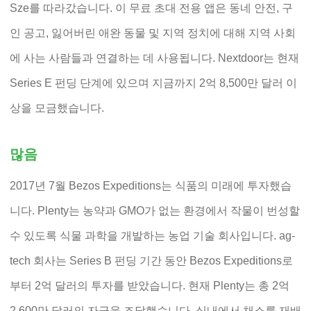
Sze를 따라갔습니다. 이 무료 초대 전용 앱은 동네 안전, 구
인 공고, 잃어버린 애완 동물 및 지역 정치에 대해 지역 사회
에 사는 사람들과 연결하는 데 사용됩니다. Nextdoor는 현재
Series E 펀딩 단계에 있으며 지금까지 2억 8,500만 달러 이
상을 모금했습니다.
많음
2017년 7월 Bezos Expeditions는 식품의 미래에 투자했습
니다. Plenty는 농약과 GMO가 없는 환경에서 작물이 번성할
수 있도록 식물 과학을 개발하는 농업 기술 회사입니다. ag-
tech 회사는 Series B 펀딩 기간 동안 Bezos Expeditions로
부터 2억 달러의 투자를 받았습니다. 현재 Plenty는 총 2억
2,600만 달러의 자금을 조달했습니다. 실내에서 채소를 재배