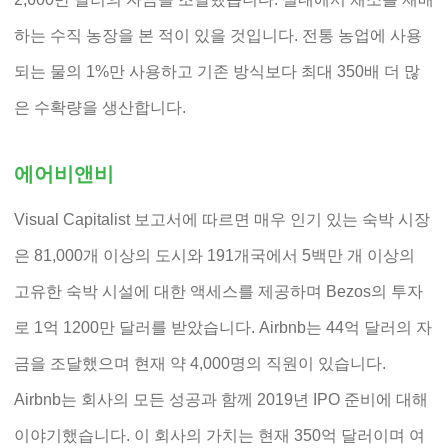
하는 수직 농장을 본 적이 있을 것입니다. 전통 농업에 사용
되는 물의 1%만 사용하고 기존 방식보다 최대 350배 더 ​​많
은 수확량을 생산합니다.
에어비앤비
Visual Capitalist 보고서에 따르면 매우 인기 있는 숙박 시장
은 81,000개 이상의 도시와 191개국에서 5백만 개 이상의
고유한 숙박 시설에 대한 액세스를 제공하며 Bezos의 투자
로 1억 1200만 달러를 받았습니다. Airbnb는 44억 달러의 자
금을 조달했으며 현재 약 4,000명의 직원이 있습니다.
Airbnb는 회사의 모든 성공과 함께 2019년 IPO 준비에 대해
이야기했습니다. 이 회사의 가치는 현재 350억 달러이며 여