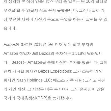
지 생각해 본 적이 있습니까? 우리 중 일부는 단 10억 달러로
무엇을 할 수 있을지 꿈도 꾸지 못했습니다. 그러나 실제 가
장 부유한 사람이 자신의 돈으로 무엇을 하는지 살펴볼 수 있
습니다.
Forbes
에 따르면 2019년 5월 현재 세계 최고 부자인
Amazon 창업자 Jeff Bezos의 순자산은 1,518억 달러입니
다. . Bezos는 Amazon을 통해 다양한 투자를 했습니다. 그의
벤처 캐피털 회사인 Bezos Expeditions; 그가 소유한 개인
회사인 Nash Holdings LLC; 베조스 가족 재단; 그리고 자신
의 개인 재산. 그 사람은 너무 부자여서 그의 순자산이 많은
국가의 국내총생산(GDP)을 능가합니다.