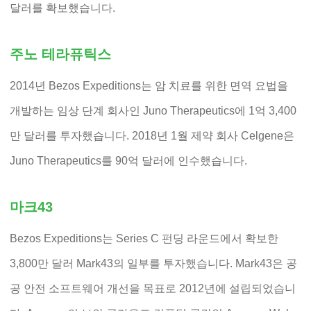
달러를 확보했습니다.
주노 테라퓨틱스
2014년 Bezos Expeditions는 암 치료를 위한 면역 요법을
개발하는 임상 단계 회사인 Juno Therapeutics에 1억 3,400
만 달러를 투자했습니다. 2018년 1월 제약 회사 Celgene은
Juno Therapeutics를 90억 달러에 인수했습니다.
마크43
Bezos Expeditions는 Series C 펀딩 라운드에서 확보한
3,800만 달러 Mark43의 일부를 투자했습니다. Mark43은 공
공 안전 소프트웨어 개선을 목표로 2012년에 설립되었습니