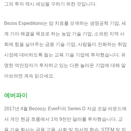
그의 투자 역시 세상을 구하기 위한 것입니다.
Bezos Expeditions는 암 치료를 모색하는 생명공학 기업, 세
계 기아 해결을 목표로 하는 농업 기술 기업, 소외된 지역 사
회에 힘을 실어주는 금융 기술 기업, 사람들이 진화하는 취업
시장에 대비하도록 돕는 교육 기술 기업에 투자했습니다. 유
명한 억만장자가 투자하고 있는 다른 놀라운 기업에 대해 알
아보려면 계속 읽으세요.
에버파이
2017년 4월 Bezos는 EverFi의 Series D 자금 조달 라운드에
서 개인 현금 흐름에서 1억 9천만 달러를 투자했습니다. 교
육 기술 회사는 금융 교육, 사회 및 정서적 학습, STEM 및 직