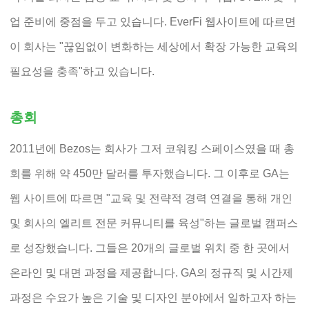
업 준비에 중점을 두고 있습니다. EverFi 웹사이트에 따르면
이 회사는 "끊임없이 변화하는 세상에서 확장 가능한 교육의
필요성을 충족"하고 있습니다.
총회
2011년에 Bezos는 회사가 그저 코워킹 스페이스였을 때 총
회를 위해 약 450만 달러를 투자했습니다. 그 이후로 GA는
웹 사이트에 따르면 "교육 및 전략적 경력 연결을 통해 개인
및 회사의 엘리트 전문 커뮤니티를 육성"하는 글로벌 캠퍼스
로 성장했습니다. 그들은 20개의 글로벌 위치 중 한 곳에서
온라인 및 대면 과정을 제공합니다. GA의 정규직 및 시간제
과정은 수요가 높은 기술 및 디자인 분야에서 일하고자 하는