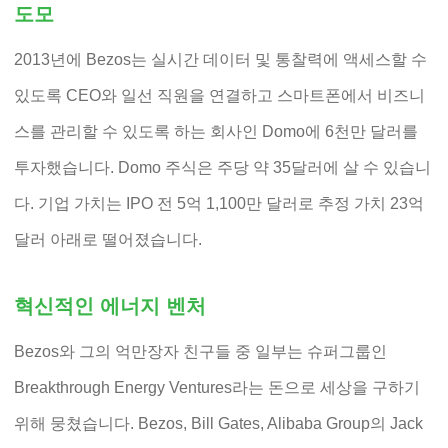
도모
2013년에 Bezos는 실시간 데이터 및 통찰력에 액세스할 수
있도록 CEO와 일선 직원을 연결하고 스마트폰에서 비즈니
스를 관리할 수 있도록 하는 회사인 Domo에 6천만 달러를
투자했습니다. Domo 주식은 주당 약 35달러에 살 수 있습니
다. 기업 가치는 IPO 전 5억 1,100만 달러로 추정 가치 23억
달러 아래로 떨어졌습니다.
혁신적인 에너지 벤처
Bezos와 그의 억만장자 친구들 중 일부는 슈퍼그룹인
Breakthrough Energy Ventures라는 돈으로 세상을 구하기
위해 뭉쳤습니다. Bezos, Bill Gates, Alibaba Group의 Jack