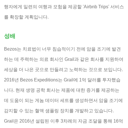
행자에게 일련의 여행과 모험을 제공할 'Airbnb Trips' 서비스
를 확장할 계획입니다.
성배
Bezos는 치료법이 너무 침습적이기 전에 암을 조기에 발견
하는 데 주력하는 의료 회사인 Grail과 같은 회사를 지원하여
세상을 더 나은 곳으로 만들려고 노력하는 것으로 보입니다.
2016년 Bezos Expeditions는 Grail에 1억 달러를 투자했습
니다. 현재 생명 공학 회사는 제품에 대한 증거를 제공하는
데 도움이 되는 게놈 데이터 세트를 생성하면서 암을 조기에
감지할 수 있는 혈액 샘플링 장치를 개발하고 있습니다.
Grail은 2016년 설립된 이후 3차례의 자금 조달을 통해 16억