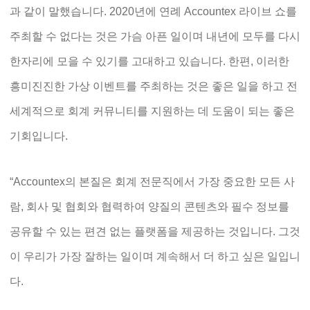
과 같이 말했습니다. 2020년에 연례 Accountex 라이브 쇼를
주최할 수 없다는 것은 가슴 아픈 일이며 내년에 모두를 다시
한자리에 모을 수 있기를 고대하고 있습니다. 한편, 이러한
흥미진진한 가상 이벤트를 주최하는 것은 좋은 일을 하고 전
세계적으로 회계 커뮤니티를 지원하는 데 도움이 되는 좋은
기회입니다.
“Accountex의 본질은 회계 전문직에서 가장 중요한 모든 사
람, 회사 및 협회와 협력하여 양질의 콘텐츠와 필수 정보를
공유할 수 있는 편견 없는 플랫폼을 제공하는 것입니다. 그것
이 우리가 가장 잘하는 일이며 계속해서 더 하고 싶은 일입니
다.