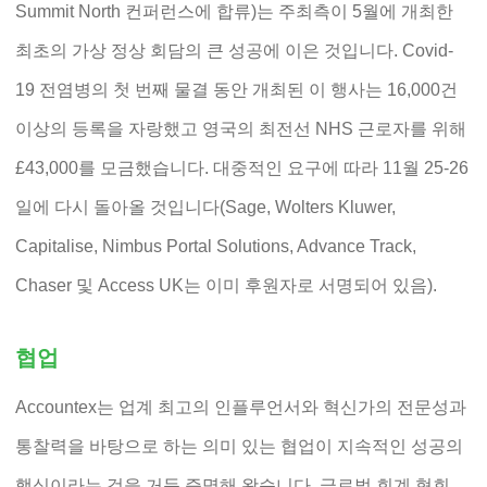
Summit North 컨퍼런스에 합류)는 주최측이 5월에 개최한
최초의 가상 정상 회담의 큰 성공에 이은 것입니다. Covid-
19 전염병의 첫 번째 물결 동안 개최된 이 행사는 16,000건
이상의 등록을 자랑했고 영국의 최전선 NHS 근로자를 위해
£43,000를 모금했습니다. 대중적인 요구에 따라 11월 25-26
일에 다시 돌아올 것입니다(Sage, Wolters Kluwer,
Capitalise, Nimbus Portal Solutions, Advance Track,
Chaser 및 Access UK는 이미 후원자로 서명되어 있음).
협업
Accountex는 업계 최고의 인플루언서와 혁신가의 전문성과
통찰력을 바탕으로 하는 의미 있는 협업이 지속적인 성공의
핵심이라는 것을 거듭 증명해 왔습니다. 글로벌 회계 협회