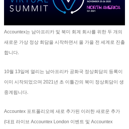
Accountex는 남아프리카 및 북미 회계 회사를 위한 두 개의
새로운 가상 정상 회담을 시작하면서 올 가을 전 세계로 진출
합니다.
10월 13일에 열리는 남아프리카 공화국 정상회담의 등록이
이미 시작되었으며 2021년 초 이틀간의 북미 정상회담이 생
중계됩니다.
Accountex 포트폴리오에 새로 추가된 이러한 새로운 추가
(대표 라이브 Accountex London 이벤트 및 Accountex