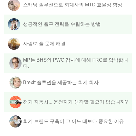
스캐닝 솔루션으로 회계사의 MTD 효율성 향상
성공적인 출구 전략을 수립하는 방법
사람/기술 문제 해결
MP는 BHS의 PWC 감사에 대해 FRC를 압박합니
다.
Brexit 솔루션을 제공하는 회계 회사
전기 자동차... 운전자가 생각할 필요가 없습니까?
회계 브랜드 구축이 그 어느 때보다 중요한 이유