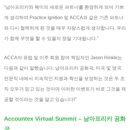
“남아프리카와 북미의 새로운 파트너를 환영하게 되어 기쁘
게 생각하며 Practice Ignition 및 ACCA와 같은 기존 파트너
와 다시 협력하게 된 것을 매우 자랑스럽게 생각합니다. 우리
가 함께 무엇을 할 수 있을지 정말 기대됩니다.”
ACCA의 유럽 및 미주 회원 참여 책임자인 Jason Hinkle는
다음과 같이 말했습니다. 남아프리카 공화국, 미국 및 영국.
전문직 내에서 지속적인 지원과 혁신을 보장하는 것은 두 조
직 모두가 믿고 있는 것이며 이러한 이벤트가 바로 그것을 제
공할 것이라는 것을 알고 있습니다!”
Accountex Virtual Summit – 남아프리카 공화
국