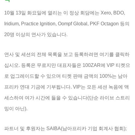
10월 13일 화요일에 열리는 이 정상 회담에는 Xero, BDO,
Iridium, Practice Ignition, Oompf Global, PKF Octagon 등의
20명 이상의 연사가 있습니다.
연사 및 세션의 전체 목록을 보고 등록하려면 여기를 클릭하
십시오. 등록은 무료지만 대표자들은 100ZAR에 VIP 티켓으
로 업그레이드할 수 있으며 티켓 판매 금액의 100%는 남아
프리카 연대 기금에 기부됩니다. VIP는 모든 세션 녹음에 액
세스하여 여가 시간에 들을 수 있습니다(단순 라이브 스트리
밍이 아닌).
파트너 및 후원자는 SAIBA(남아프리카 기업 회계사 협회);