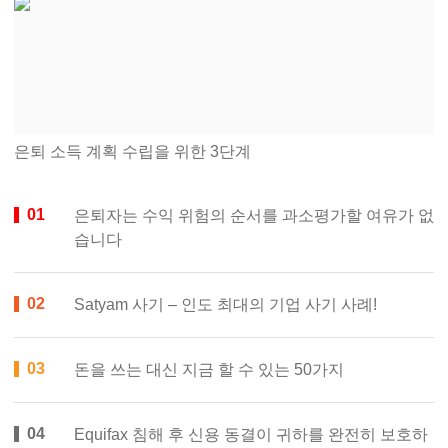
은퇴 소득 계획 수립을 위한 3단계
은퇴자는 수익 위험의 순서를 과소평가할 여유가 없
습니다
Satyam 사기 – 인도 최대의 기업 사기 사례!
돈을 쓰는 대신 지금 할 수 있는 50가지
Equifax 침해 후 신용 동결이 귀하를 완전히 보호하