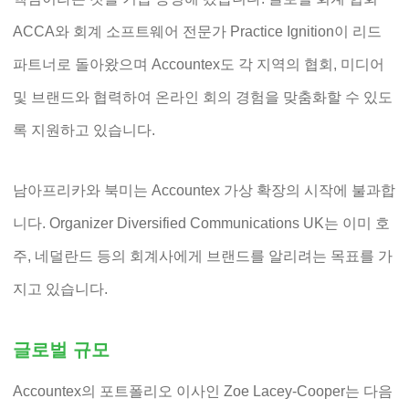
ACCA와 회계 소프트웨어 전문가 Practice Ignition이 리드
파트너로 돌아왔으며 Accountex도 각 지역의 협회, 미디어
및 브랜드와 협력하여 온라인 회의 경험을 맞춤화할 수 있도
록 지원하고 있습니다.
남아프리카와 북미는 Accountex 가상 확장의 시작에 불과합
니다. Organizer Diversified Communications UK는 이미 호
주, 네덜란드 등의 회계사에게 브랜드를 알리려는 목표를 가
지고 있습니다.
글로벌 규모
Accountex의 포트폴리오 이사인 Zoe Lacey-Cooper는 다음