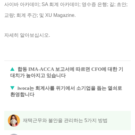
사이바 아카데미; SA 회계 아카데미; 영수증 은행; 길; 초안;
교량; 회계 주간; 및 XU Magazine.
자세히 알아보십시오.
합동 IMA-ACCA 보고서에 따르면 CFO에 대한 기
대치가 높아지고 있습니다
iwoca는 회계사를 위기에서 소기업을 돕는 열쇠로
환영합니다
재택근무와 불안을 관리하는 5가지 방법