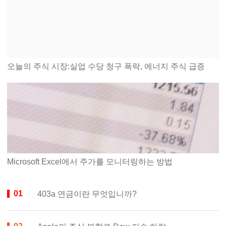
오늘의 주식 시장:실업 수당 청구 폭락, 에너지 주식 급증
Microsoft Excel에서 주가를 모니터링하는 방법
403a 연금이란 무엇입니까?