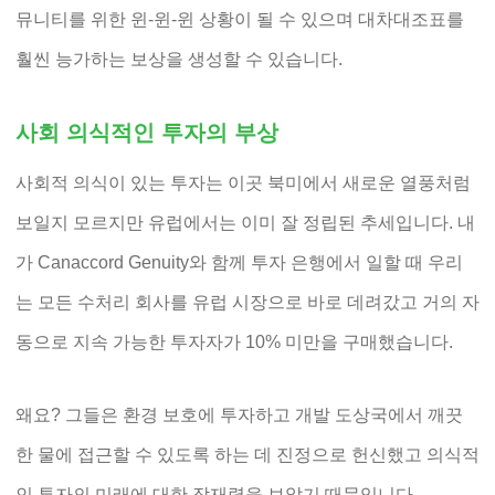
뮤니티를 위한 윈-윈-윈 상황이 될 수 있으며 대차대조표를
훨씬 능가하는 보상을 생성할 수 있습니다.
사회 의식적인 투자의 부상
사회적 의식이 있는 투자는 이곳 북미에서 새로운 열풍처럼
보일지 모르지만 유럽에서는 이미 잘 정립된 추세입니다. 내
가 Canaccord Genuity와 함께 투자 은행에서 일할 때 우리
는 모든 수처리 회사를 유럽 시장으로 바로 데려갔고 거의 자
동으로 지속 가능한 투자자가 10% 미만을 구매했습니다.
왜요? 그들은 환경 보호에 투자하고 개발 도상국에서 깨끗
한 물에 접근할 수 있도록 하는 데 진정으로 헌신했고 의식적
인 투자의 미래에 대한 잠재력을 보았기 때문입니다.