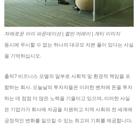
자애로운 아이 파운데이션 | 켈빈 머레이 | 게티 이미지
동시에 무시할 수 없는 하나의 대규모 자본 풀이 있다는 사실
을 기억하십시오.
출처? 비즈니스 모델의 일부로 사회적 및 환경적 책임을 포
함하는 회사. 오늘날의 투자자들은 이러한 벤처에 돈을 투자
하는 데 점점 더 많은 노력을 기울이고 있으며, 이러한 사실
은 기업가가 회사에 자금을 지원하고 지역 사회와 전 세계에
긍정적인 변화를 일으킬 수 있는 최고의 기회를 제공합니다.