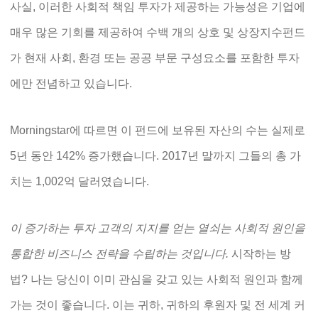
사실, 이러한 사회적 책임 투자가 제공하는 가능성은 기업에
매우 많은 기회를 제공하여 수백 개의 상호 및 상장지수펀드
가 현재 사회, 환경 또는 공공 부문 구성요소를 포함한 투자
에만 전념하고 있습니다.
Morningstar에 따르면 이 펀드에 보유된 자산의 수는 실제로
5년 동안 142% 증가했습니다. 2017년 말까지 그들의 총 가
치는 1,002억 달러였습니다.
이 증가하는 투자 고객의 지지를 얻는 열쇠는 사회적 원인을
통합한 비즈니스 전략을 수립하는 것입니다.
시작하는 방
법? 나는 당신이 이미 관심을 갖고 있는 사회적 원인과 함께
가는 것이 좋습니다. 이는 귀하, 귀하의 후원자 및 전 세계 커