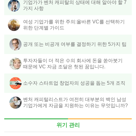
기업가가 벤처 캐피탈의 상태에 대해 알아야 할 7
가지 사항
여성 기업가를 위한 주의:올바른 VC를 선택하기
위한 단계별 가이드
공개 또는 비공개 여부를 결정하기 위한 5가지 팁
투자자들이 더 적은 수의 회사에 돈을 쏟아붓기
때문에 VC 자금 조달은 헛된 꿈입니다.
소수자 스타트업 창업자의 성공을 돕는 5개 조직
벤처 캐피털리스트가 여전히 대부분의 백인 남성
기업가에게 자금을 지원하는 이유는 무엇입니까?
위기 관리