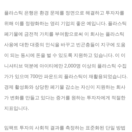
플라스틱 은행은 환경 문제를 정면으로 해결하고 투자자를
위해 이를 정량화하는 영리 기업의 좋은 예입니다. 플라스틱
폐기물에 금전적 가치를 부여함으로써 이 회사는 플라스틱
사용에 대한 대중의 인식을 바꾸고 빈곤층들이 지구에 도움
이 되는 동시에 돈을 벌 수 있도록 지원하고 있습니다. 이 이
니셔티브 덕분에 아이티에만 2,000명 이상의 플라스틱 수집
가가 있으며 700만 파운드의 플라스틱이 재활용되었습니다.
경제 활성화와 상당한 폐기물 감소는 자신이 지원하는 회사
가 변화를 만들고 있다는 증거를 원하는 투자자에게 적절한
지표입니다.
임팩트 투자의 사회적 결과를 측정하는 표준화된 단일 방법