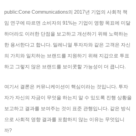
public:Cone Communications의 2017년 기업의 사회적 책
임 연구에 따르면 소비자의 91%는 기업이 영향 목표에 미달
하더라도 이러한 단점을 보고하고 개선하기 위해 노력하는
한 용서한다고 합니다. 밀레니얼 투자자와 같은 고객은 자신
의 가치와 일치하는 브랜드를 지원하기 위해 지갑으로 투표
하고 그렇지 않은 브랜드를 보이콧할 가능성이 더 큽니다.
여기서 결론은 커뮤니케이션이 핵심이라는 것입니다. 투자
자가 자신의 자금이 무엇을 하는지 알 수 있도록 진행 상황을
보고하고 결과를 보여주는 것이 표준 관행입니다. 같은 방식
으로 사회적 영향 결과를 포함하지 않는 이유는 무엇입니
까?