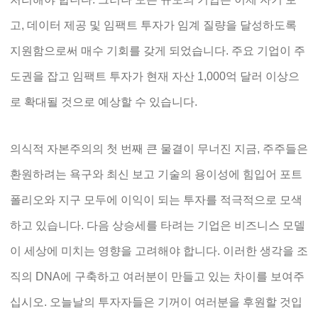
고, 데이터 제공 및 임팩트 투자가 임계 질량을 달성하도록
지원함으로써 매수 기회를 갖게 되었습니다. 주요 기업이 주
도권을 잡고 임팩트 투자가 현재 자산 1,000억 달러 이상으
로 확대될 것으로 예상할 수 있습니다.
의식적 자본주의의 첫 번째 큰 물결이 무너진 지금, 주주들은
환원하려는 욕구와 최신 보고 기술의 용이성에 힘입어 포트
폴리오와 지구 모두에 이익이 되는 투자를 적극적으로 모색
하고 있습니다. 다음 상승세를 타려는 기업은 비즈니스 모델
이 세상에 미치는 영향을 고려해야 합니다. 이러한 생각을 조
직의 DNA에 구축하고 여러분이 만들고 있는 차이를 보여주
십시오. 오늘날의 투자자들은 기꺼이 여러분을 후원할 것입