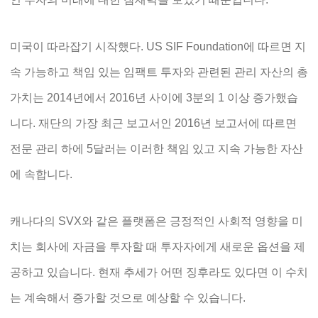
미국이 따라잡기 시작했다. US SIF Foundation에 따르면 지
속 가능하고 책임 있는 임팩트 투자와 관련된 관리 자산의 총
가치는 2014년에서 2016년 사이에 3분의 1 이상 증가했습
니다. 재단의 가장 최근 보고서인 2016년 보고서에 따르면
전문 관리 하에 5달러는 이러한 책임 있고 지속 가능한 자산
에 속합니다.
캐나다의 SVX와 같은 플랫폼은 긍정적인 사회적 영향을 미
치는 회사에 자금을 투자할 때 투자자에게 새로운 옵션을 제
공하고 있습니다. 현재 추세가 어떤 징후라도 있다면 이 수치
는 계속해서 증가할 것으로 예상할 수 있습니다.