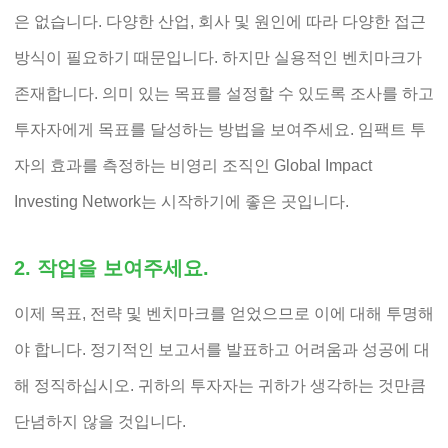
은 없습니다. 다양한 산업, 회사 및 원인에 따라 다양한 접근
방식이 필요하기 때문입니다. 하지만 실용적인 벤치마크가
존재합니다. 의미 있는 목표를 설정할 수 있도록 조사를 하고
투자자에게 목표를 달성하는 방법을 보여주세요. 임팩트 투
자의 효과를 측정하는 비영리 조직인 Global Impact
Investing Network는 시작하기에 좋은 곳입니다.
2. 작업을 보여주세요.
이제 목표, 전략 및 벤치마크를 얻었으므로 이에 대해 투명해
야 합니다. 정기적인 보고서를 발표하고 어려움과 성공에 대
해 정직하십시오. 귀하의 투자자는 귀하가 생각하는 것만큼
단념하지 않을 것입니다.