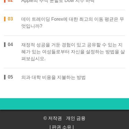
Apple의 주식 분할로 Dow 지수 하락
데이 트레이딩 Forex에 대한 최고의 이동 평균은 무
엇입니까?
재정적 성공을 거둔 경험이 있고 공유할 수 있는 지
혜가 있는 여성들로부터 자신을 설정하는 방법을 살
펴보십시오.
의과 대학 비용을 지불하는 방법
© 저작권
개인 금융
| 판권 소유 |