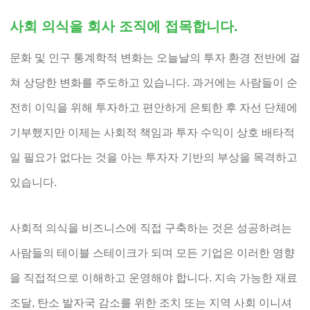
사회 의식을 회사 조직에 접목합니다.
문화 및 인구 통계학적 변화는 오늘날의 투자 환경 전반에 걸
쳐 상당한 변화를 주도하고 있습니다. 과거에는 사람들이 순
전히 이익을 위해 투자하고 편안하게 은퇴한 후 자선 단체에
기부했지만 이제는 사회적 책임과 투자 수익이 상호 배타적
일 필요가 없다는 것을 아는 투자자 기반의 부상을 목격하고
있습니다.
사회적 의식을 비즈니스에 직접 구축하는 것은 성공하려는
사람들의 테이블 스테이크가 되며 모든 기업은 이러한 영향
을 직접적으로 이해하고 운영해야 합니다. 지속 가능한 재료
조달, 탄소 발자국 감소를 위한 조치 또는 지역 사회 이니셔