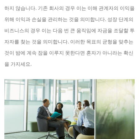
하지 않습니다. 기존 회사의 경우 이는 이해 관계자의 이익을
위해 이익과 손실을 관리하는 것을 의미합니다. 성장 단계의
비즈니스의 경우 이는 다음 번 큰 움직임에 자금을 조달할 투
자자를 찾는 것을 의미합니다. 이러한 목표의 균형을 맞추는
것이 밤에 계속 잠을 이루지 못한다면 혼자가 아니라는 확신
을 가지세요.