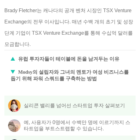
Brady Fletcher는 캐나다의 공개 벤처 시장인 TSX Venture
Exchange의 전무 이사입니다. 매년 수백 개의 초기 및 성장
단계 기업이 TSX Venture Exchange를 통해 수십억 달러를
모금합니다.
유럽 ​​투자자들이 테이블에 돈을 남겨두는 이유
Modsy의 설립자와 그녀의 멘토가 여성 비즈니스를
돕기 위해 파워 스쿼드를 구축하는 방법
실리콘 밸리를 넘어선 스타트업 투자 살펴보기
예, 사용자가 0명에서 수백만 명에 이르기까지 스
타트업을 부트스트랩할 수 있습니다.