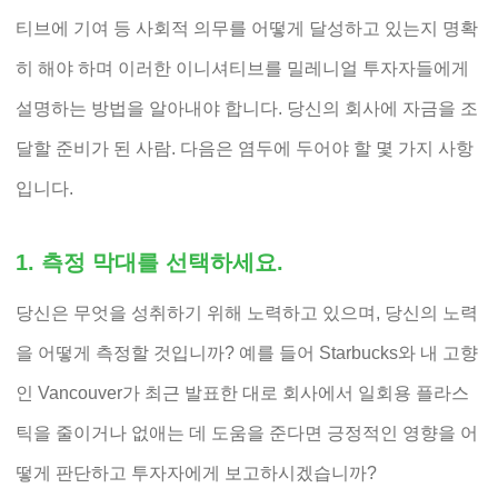
티브에 기여 등 사회적 의무를 어떻게 달성하고 있는지 명확
히 해야 하며 이러한 이니셔티브를 밀레니얼 투자자들에게
설명하는 방법을 알아내야 합니다. 당신의 회사에 자금을 조
달할 준비가 된 사람. 다음은 염두에 두어야 할 몇 가지 사항
입니다.
1. 측정 막대를 선택하세요.
당신은 무엇을 성취하기 위해 노력하고 있으며, 당신의 노력
을 어떻게 측정할 것입니까? 예를 들어 Starbucks와 내 고향
인 Vancouver가 최근 발표한 대로 회사에서 일회용 플라스
틱을 줄이거나 없애는 데 도움을 준다면 긍정적인 영향을 어
떻게 판단하고 투자자에게 보고하시겠습니까?