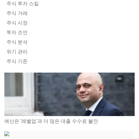
주식 투자 스킬
주식 거래
주식 시장
투자 조언
주식 분석
위기 관리
주식 기준
예산은 '레벨업'과 더 많은 대출 수수료 불안