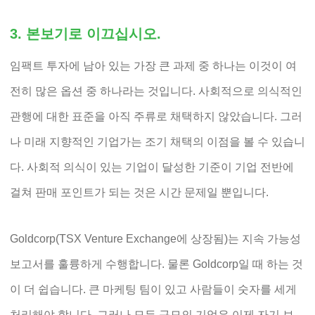
3. 본보기로 이끄십시오.
임팩트 투자에 남아 있는 가장 큰 과제 중 하나는 이것이 여
전히 많은 옵션 중 하나라는 것입니다. 사회적으로 의식적인
관행에 대한 표준을 아직 주류로 채택하지 않았습니다. 그러
나 미래 지향적인 기업가는 조기 채택의 이점을 볼 수 있습니
다. 사회적 의식이 있는 기업이 달성한 기준이 기업 전반에
걸쳐 판매 포인트가 되는 것은 시간 문제일 뿐입니다.
Goldcorp(TSX Venture Exchange에 상장됨)는 지속 가능성
보고서를 훌륭하게 수행합니다. 물론 Goldcorp일 때 하는 것
이 더 쉽습니다. 큰 마케팅 팀이 있고 사람들이 숫자를 세게
처리해야 합니다. 그러나 모든 규모의 기업은 이제 자기 보