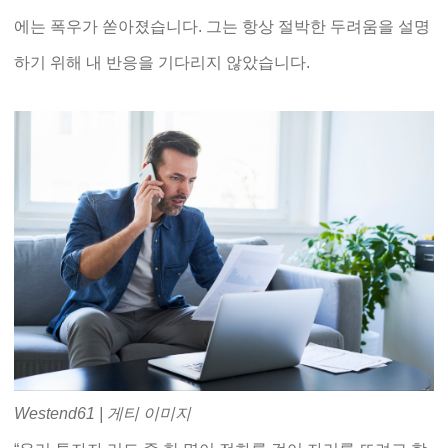
에는 폭우가 쏟아졌습니다. 그는 항상 절박한 두려움을 설명
하기 위해 내 반응을 기다리지 않았습니다.
Westend61 | 게티 이미지