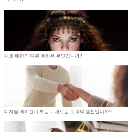
차트 패턴의 다른 유형은 무엇입니까?
디지털 에이전시 부문… 새로운 고객의 원천입니까?