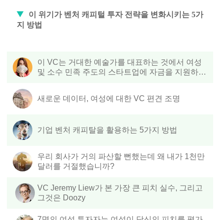
이 위기가 벤처 캐피털 투자 전략을 변화시키는 5가
지 방법
이 VC는 거대한 예술가를 대표하는 것에서 여성
및 소수 민족 주도의 스타트업에 자금을 지원하는
것으로 바뀌었습니다.
새로운 데이터, 여성에 대한 VC 편견 조명
기업 벤처 캐피탈을 활용하는 5가지 방법
우리 회사가 거의 파산할 뻔했는데 왜 내가 1천만
달러를 거절했습니까?
VC Jeremy Liew가 본 가장 큰 피치 실수, 그리고
그것은 Doozy
7명의 여성 투자자는 여성이 당신의 피치를 평가