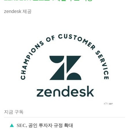
zendesk 제공
지금 구독
SEC, 공인 투자자 규정 확대