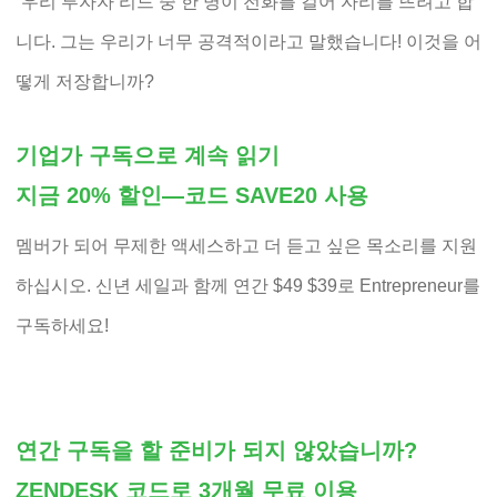
“우리 투자자 리드 중 한 명이 전화를 걸어 자리를 뜨려고 합
니다. 그는 우리가 너무 공격적이라고 말했습니다! 이것을 어
떻게 저장합니까?
기업가 구독으로 계속 읽기
지금 20% 할인—코드 SAVE20 사용
멤버가 되어 무제한 액세스하고 더 듣고 싶은 목소리를 지원
하십시오. 신년 세일과 함께 연간 $49 $39로 Entrepreneur를
구독하세요!
연간 구독을 할 준비가 되지 않았습니까?
ZENDESK 코드로 3개월 무료 이용