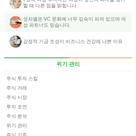
할 때 다른 점을 밝힙니다.
성차별은 VC 문화에 너무 깊숙이 퍼져 있으며 여
성 파트너도 믿습니다.
감정적 기금 조성이 비즈니스 건강에 나쁜 이유
위기 관리
주식 투자 스킬
주식 거래
주식 시장
투자 조언
주식 분석
위기 관리
주식 기준